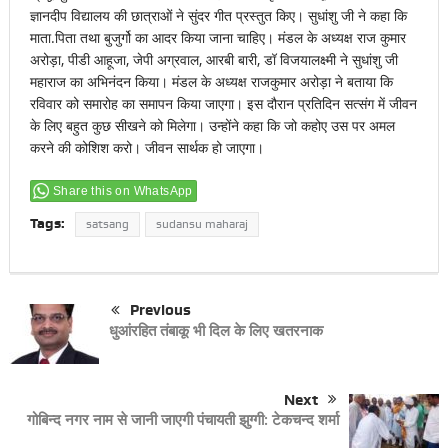
ज्ञानदीप विद्यालय की छात्राओं ने सुंदर गीत प्रस्तुत किए। सुधांशु जी ने कहा कि
माता.पिता तथा बुजुर्गो का आदर किया जाना चाहिए। मंडल के अध्यक्ष राज कुमार
अरोड़ा, पीडी आहूजा, जेपी अग्रवाल, आरबी बारी, डॉ विजयालक्ष्मी ने सुधांशु जी
महाराज का अभिनंदन किया। मंडल के अध्यक्ष राजकुमार अरोड़ा ने बताया कि
रविवार को समारोह का समापन किया जाएगा। इस दौरान प्रतिदिन सत्संग में जीवन
के लिए बहुत कुछ सीखने को मिलेगा। उन्होंने कहा कि जो कहोए उस पर अमल
करने की कोशिश करो। जीवन सार्थक हो जाएगा।
Share this on WhatsApp
Tags:
satsang
sudansu maharaj
Previous
धुआंरहित तंबाकू भी दिल के लिए खतरनाक
Next
गोबिन्द नगर नाम से जानी जाएगी पंचायती झुग्गी: टेकचन्द शर्मा