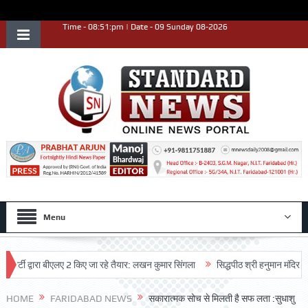
Time - 08:51:pm | Date - 09 Sunday 08-2026
Menu
ी द्वारा बीएलए 2 किए जा रहे तैयार: लखन कुमार सिंगला
सिद्धपीठ श्री हनुमान मंदिर का 68वा
HOME
FARIDABAD NEWS
सकारात्मक सोच से मिलती है सफ लता :सुधाशु