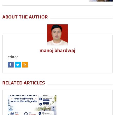
ABOUT THE AUTHOR
manoj bhardwaj
editor
RELATED ARTICLES