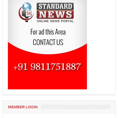
MEMBER LOGIN