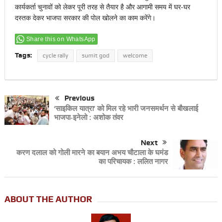
कार्यकर्ता चुनावों को लेकर पूरी तरह से तैयार है और आगामी समय में घर-घर
दस्तक देकर भाजपा सरकार की पोल खोलने का काम करेंगे।
Share this on WhatsApp
Tags:
cycle rally
sumit god
welcome
Previous
‘साइकिल यात्रा’ को मिल रहे भारी जनसमर्थन से बौखलाई
भाजपा-इनेलो : अशोक तंवर
Next
करण दलाल को गोली मारने का बयान अभय चौटाला के घमंड
का परिचायक : ललित नागर
ABOUT THE AUTHOR