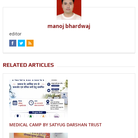
manoj bhardwaj
editor
RELATED ARTICLES
MEDICAL CAMP BY SATYUG DARSHAN TRUST