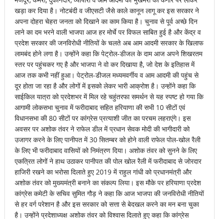
खड़ा कर दिया है। नोटबंदी व जीएसटी जैसे काले कानून लागू कर इस सरकार ने
अपना दोहरा चेहरा जनता को दिखाने का काम किया है। चुनाव से पूर्व अच्छे दिन
लाने का दम भरने वाली भाजपा आज हर मोर्चे पर विफल साबित हुई है और केंद्र व
प्रदेश सरकार की जनविरोधी नीतियों के चलते अब आम आदमी सरकार के खिलाफ
लामबंद होने लगा है। उन्होंने कहा कि पेट्रोल-डीजल के दाम आज अपने शिखरतम
स्तर पर पहुंचकर गए है और भाजपा ने वो कर दिखाया है, जो देश के इतिहास में
आज तक कभी नहीं हुआ। पेट्रोल-डीजल मध्यमवर्गीय व आम आदमी की पहुंच से
दूर होता जा रहा है और लोगों में इसको लेकर भारी आक्रोश है। उन्होंने कहा कि
साईकिल यात्रा को प्रदेशभर में मिल रहे चहुंतरफा समर्थन से यह स्पष्ट हो गया कि
आगामी लोकसभा चुनाव में फरीदाबाद सहित हरियाणा की सभी 10 सीटों एवं
विधानसभा की 80 सीटों पर कांग्रेस प्रत्याशी जीत का परचम लहराएंगे। इस
अवसर पर अशोक तंवर ने राफेल डील में प्रधान सेवक मोदी की भागीदारी को
उजागर करने के लिए पानीपत में 30 सितम्बर को होने वाली राफेल पोल-खोल रैली
के लिए भी फरीदाबाद वासियों को निमंत्रण दिया। अशोक तंवर को सुनने के लिए
एकत्रित लोगों ने हाथ उठाकर पानीपत की पोल खोल रैली में फरीदाबाद से जोरदार
हाजिरी रखने का भरोसा दिलाते हुए 2019 में राहुल गांधी को प्रधानमंत्री और
अशोक तंवर को मुख्यमंत्री बनाने का संकल्प लिया। इस मौके पर हरियाणा प्रदेश
कांग्रेस कमेटी के सचिव सुमित गौड़ ने कहा कि आज भाजपा की जनविरोधी नीतियों
से हर वर्ग परेशान है और इस सरकार को सत्ता से बेदखल करने का मन बना चुका
है। उन्होंने प्रदेशाध्यक्ष अशोक तंवर को विश्वास दिलाते हुए कहा कि कांग्रेस