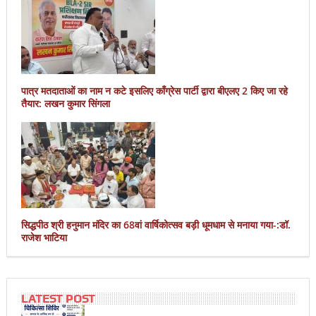
पात्र मतदाताओं का नाम न कटे इसलिए काँग्रेस पार्टी द्वारा बीएलए 2 किए जा रहे
तैयार: लखन कुमार सिंगला
सिद्धपीठ श्री हनुमान मंदिर का 68वां वार्षिकोत्सव बड़ी धूमधाम से मनाया गया-:डॉ.
राजेश भाटिया
LATEST POST