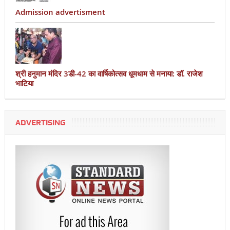
Admission advertisment
श्री हनुमान मंदिर 3डी-42 का वार्षिकोत्सव धूमधाम से मनाया: डॉ. राजेश
भाटिया
ADVERTISING