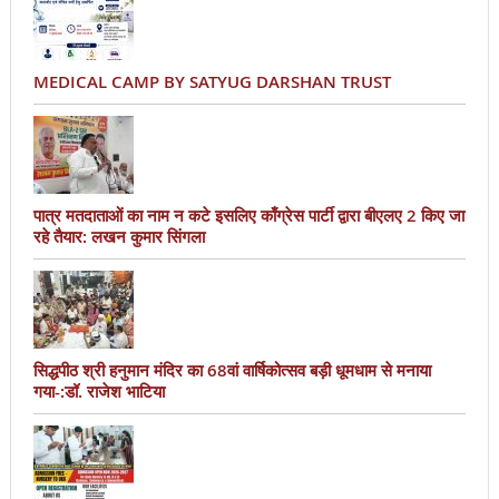
MEDICAL CAMP BY SATYUG DARSHAN TRUST
पात्र मतदाताओं का नाम न कटे इसलिए काँग्रेस पार्टी द्वारा बीएलए 2 किए जा
रहे तैयार: लखन कुमार सिंगला
सिद्धपीठ श्री हनुमान मंदिर का 68वां वार्षिकोत्सव बड़ी धूमधाम से मनाया
गया-:डॉ. राजेश भाटिया