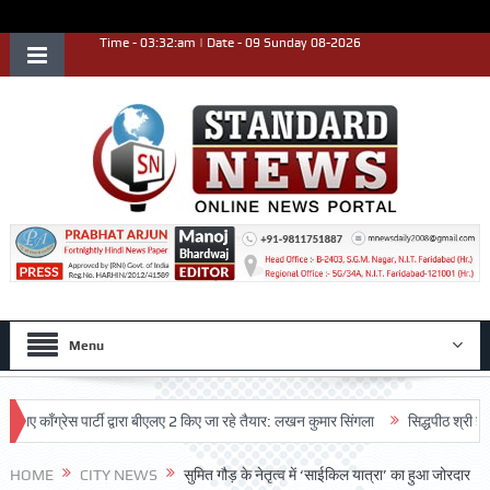
Time - 03:32:am | Date - 09 Sunday 08-2026
Menu
ग्रेस पार्टी द्वारा बीएलए 2 किए जा रहे तैयार: लखन कुमार सिंगला
सिद्धपीठ श्री हनुमान मं
HOME
CITY NEWS
सुमित गौड़ के नेतृत्व में ‘साईकिल यात्रा’ का हुआ जोरदार