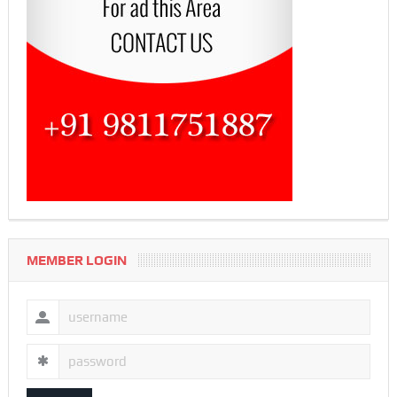
MEMBER LOGIN