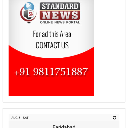
AUG 8 - SAT
Faridabad