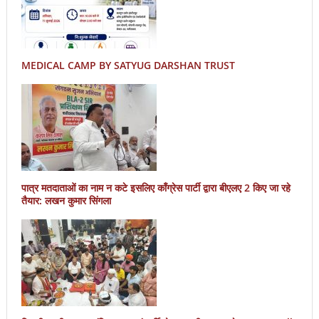
MEDICAL CAMP BY SATYUG DARSHAN TRUST
पात्र मतदाताओं का नाम न कटे इसलिए काँग्रेस पार्टी द्वारा बीएलए 2 किए जा रहे
तैयार: लखन कुमार सिंगला