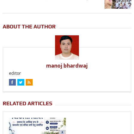
ABOUT THE AUTHOR
manoj bhardwaj
editor
RELATED ARTICLES