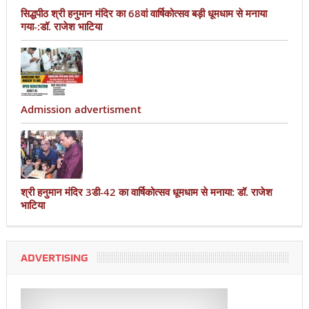
सिद्धपीठ श्री हनुमान मंदिर का 68वां वार्षिकोत्सव बड़ी धूमधाम से मनाया
गया-:डॉ. राजेश भाटिया
Admission advertisment
श्री हनुमान मंदिर 3डी-42 का वार्षिकोत्सव धूमधाम से मनाया: डॉ. राजेश
भाटिया
ADVERTISING