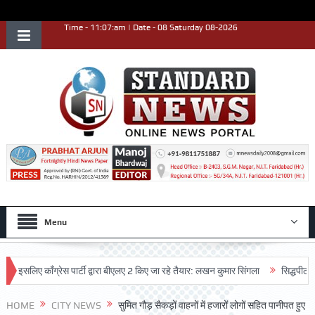
Time - 11:07:am | Date - 08 Saturday 08-2026
Menu
ए काँग्रेस पार्टी द्वारा बीएलए 2 किए जा रहे तैयार: लखन कुमार सिंगला
सिद्धपीठ श्री हनु
HOME
CITY NEWS
सुमित गौड़ सैकड़ों वाहनों में हजारों लोगों सहित पानीपत हुए