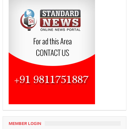
MEMBER LOGIN