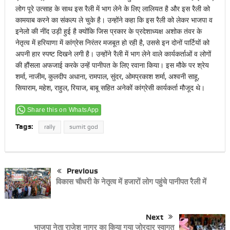
लोग पूरे उत्साह के साथ इस रैली में भाग लेने के लिए लालियत है और इस रैली को
कामयाब करने का संकल्प ले चुके है। उन्होंने कहा कि इस रैली को लेकर भाजपा व
इनेलो की नींद उड़ी हुई है क्योंकि जिस प्रकार के प्रदेशाध्यक्ष अशोक तंवर के
नेतृत्व में हरियाणा में कांग्रेस निरंतर मजबूत हो रही है, उससे इन दोनों पार्टियों को
अपनी हार स्पष्ट दिखने लगी है। उन्होंने रैली में भाग लेने वाले कार्यकर्ताओं व लोगों
की हौंसला अफजाई करके उन्हें पानीपत के लिए रवाना किया। इस मौके पर श्रेय
शर्मा, नाजीम, कुलदीप अधाना, रामपाल, सुंदर, ओमप्रकाश शर्मा, अश्वनी साहू,
सियाराम, महेश, राहुल, रियाज, बाबू सहित अनेकों कांग्रेसी कार्यकर्ता मौजूद थे।
Share this on WhatsApp
Tags:
rally
sumit god
Previous
विकास चौधरी के नेतृत्व में हजारों लोग पहुंचे पानीपत रैली में
Next
भाजपा नेता राजेश नागर का किया गया जोरदार स्वागत