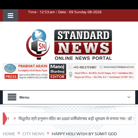
Time - 12:53:am | Date - 09 Sunday 08-2026
Menu
सिद्धपीठ श्री हनुमान मंदिर का 68वां वार्षिकोत्सव बड़ी धूमधाम से मनाया गया-:डॉ. राजेश भा
HOME
CITY NEWS
HAPPY HOLI WISH BY SUMIT GOD