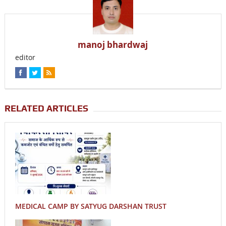
manoj bhardwaj
editor
RELATED ARTICLES
MEDICAL CAMP BY SATYUG DARSHAN TRUST