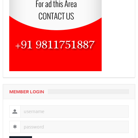
MEMBER LOGIN