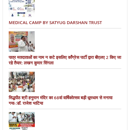
MEDICAL CAMP BY SATYUG DARSHAN TRUST
पात्र मतदाताओं का नाम न कटे इसलिए काँग्रेस पार्टी द्वारा बीएलए 2 किए जा
रहे तैयार: लखन कुमार सिंगला
सिद्धपीठ श्री हनुमान मंदिर का 68वां वार्षिकोत्सव बड़ी धूमधाम से मनाया
गया-:डॉ. राजेश भाटिया