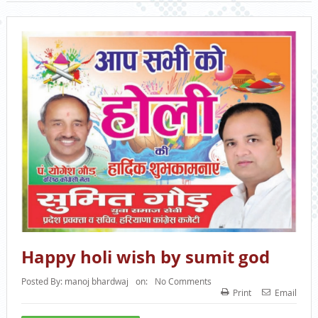
Happy holi wish by sumit god
Posted By:
manoj bhardwaj
on:
No Comments
Print
Email