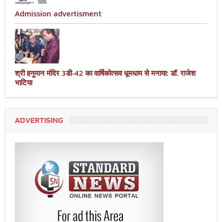
Admission advertisment
श्री हनुमान मंदिर 3डी-42 का वार्षिकोत्सव धूमधाम से मनाया: डॉ. राजेश
भाटिया
ADVERTISING