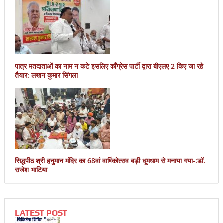
पात्र मतदाताओं का नाम न कटे इसलिए काँग्रेस पार्टी द्वारा बीएलए 2 किए जा रहे
तैयार: लखन कुमार सिंगला
सिद्धपीठ श्री हनुमान मंदिर का 68वां वार्षिकोत्सव बड़ी धूमधाम से मनाया गया-:डॉ.
राजेश भाटिया
LATEST POST