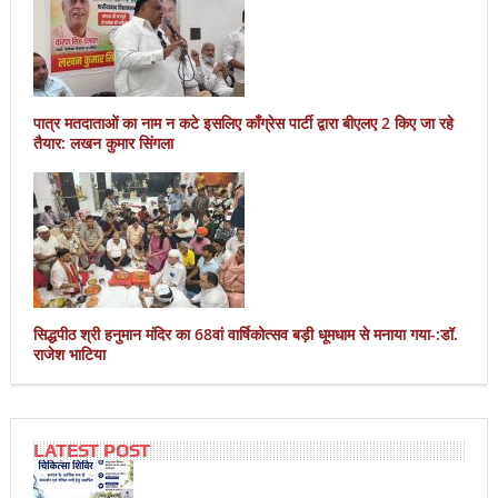
पात्र मतदाताओं का नाम न कटे इसलिए काँग्रेस पार्टी द्वारा बीएलए 2 किए जा रहे
तैयार: लखन कुमार सिंगला
सिद्धपीठ श्री हनुमान मंदिर का 68वां वार्षिकोत्सव बड़ी धूमधाम से मनाया गया-:डॉ.
राजेश भाटिया
LATEST POST