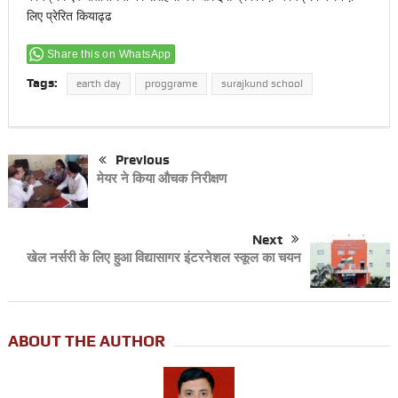
लिए प्रेरित कियाढ्ढ
Share this on WhatsApp
Tags:
earth day
proggrame
surajkund school
Previous
मेयर ने किया औचक निरीक्षण
Next
खेल नर्सरी के लिए हुआ विद्यासागर इंटरनेशल स्कूल का चयन
ABOUT THE AUTHOR