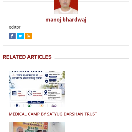
manoj bhardwaj
editor
RELATED ARTICLES
MEDICAL CAMP BY SATYUG DARSHAN TRUST