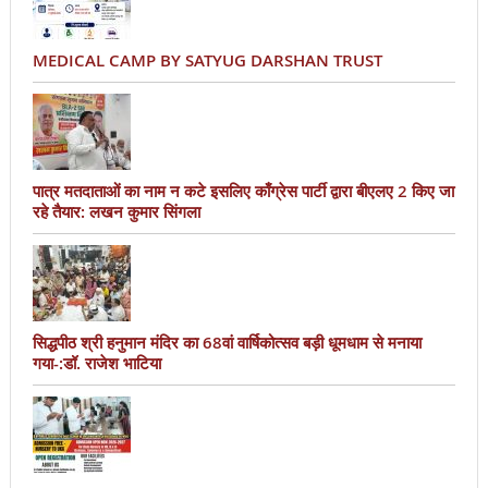
MEDICAL CAMP BY SATYUG DARSHAN TRUST
पात्र मतदाताओं का नाम न कटे इसलिए काँग्रेस पार्टी द्वारा बीएलए 2 किए जा
रहे तैयार: लखन कुमार सिंगला
सिद्धपीठ श्री हनुमान मंदिर का 68वां वार्षिकोत्सव बड़ी धूमधाम से मनाया
गया-:डॉ. राजेश भाटिया