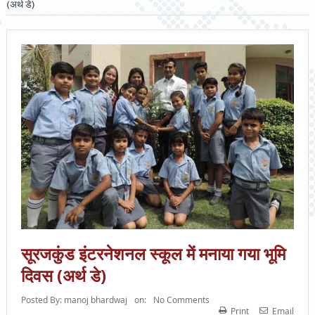
(अर्थ डे)
सूरजकुंड इंटरनेशनल स्कूल में मनाया गया भूमि
दिवस (अर्थ डे)
Posted By:
manoj bhardwaj
on:
No Comments
Print
Email