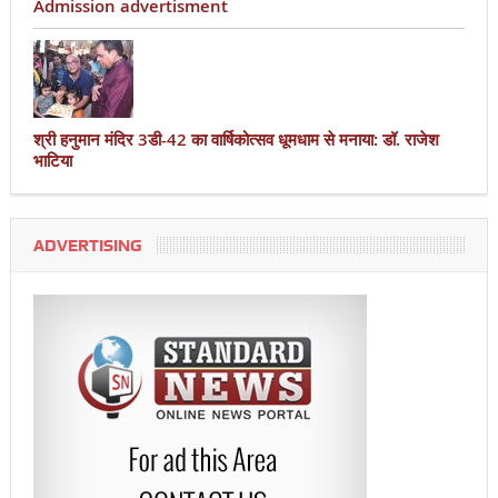
Admission advertisment
श्री हनुमान मंदिर 3डी-42 का वार्षिकोत्सव धूमधाम से मनाया: डॉ. राजेश
भाटिया
ADVERTISING