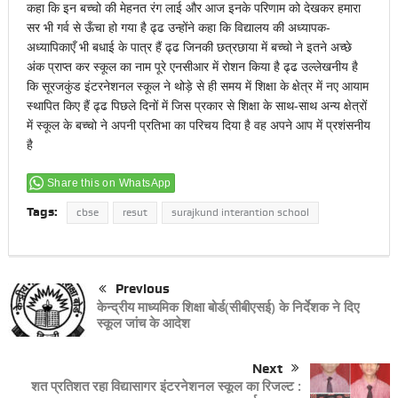
कहा कि इन बच्चो की मेहनत रंग लाई और आज इनके परिणाम को देखकर हमारा
सर भी गर्व से ऊँचा हो गया है ढ्ढ उन्होंने कहा कि विद्यालय की अध्यापक-
अध्यापिकाएँ भी बधाई के पात्र हैं ढ्ढ जिनकी छत्रछाया में बच्चो ने इतने अच्छे
अंक प्राप्त कर स्कूल का नाम पूरे एनसीआर में रोशन किया है ढ्ढ उल्लेखनीय है
कि सूरजकुंड इंटरनेशनल स्कूल ने थोड़े से ही समय में शिक्षा के क्षेत्र में नए आयाम
स्थापित किए हैं ढ्ढ पिछले दिनों में जिस प्रकार से शिक्षा के साथ-साथ अन्य क्षेत्रों
में स्कूल के बच्चो ने अपनी प्रतिभा का परिचय दिया है वह अपने आप में प्रशंसनीय
है
Share this on WhatsApp
Tags:
cbse
resut
surajkund interantion school
Previous
केन्द्रीय माध्यमिक शिक्षा बोर्ड(सीबीएसई) के निर्देशक ने दिए
स्कूल जांच के आदेश
Next
शत प्रतिशत रहा विद्यासागर इंटरनेशनल स्कूल का रिजल्ट :