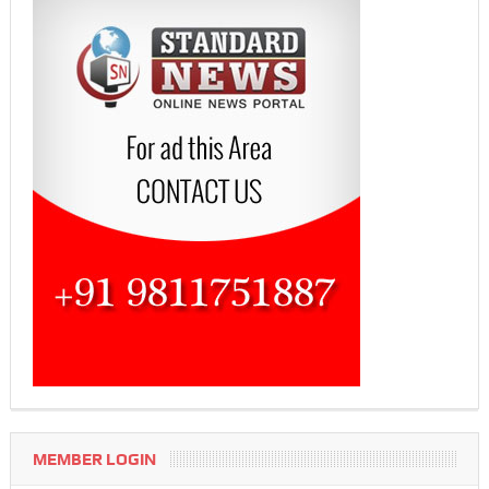
MEMBER LOGIN