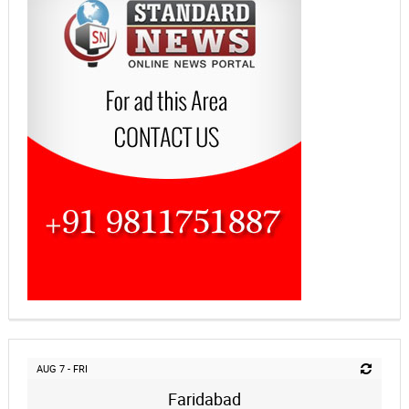
AUG 7 - FRI
Faridabad