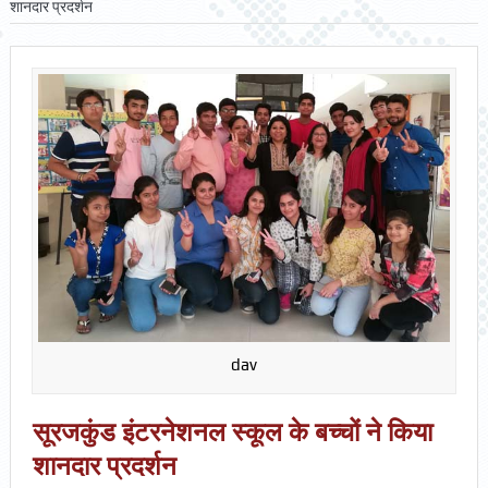
शानदार प्रदर्शन
dav
सूरजकुंड इंटरनेशनल स्कूल के बच्चों ने किया
शानदार प्रदर्शन