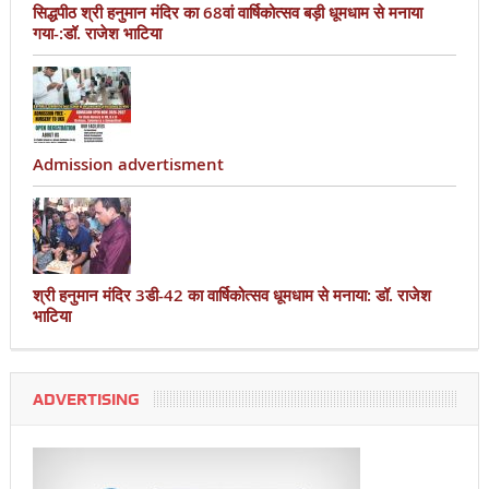
सिद्धपीठ श्री हनुमान मंदिर का 68वां वार्षिकोत्सव बड़ी धूमधाम से मनाया
गया-:डॉ. राजेश भाटिया
Admission advertisment
श्री हनुमान मंदिर 3डी-42 का वार्षिकोत्सव धूमधाम से मनाया: डॉ. राजेश
भाटिया
ADVERTISING