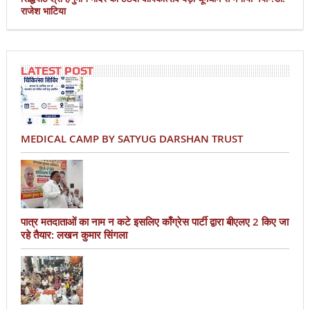
राजेश भाटिया
LATEST POST
MEDICAL CAMP BY SATYUG DARSHAN TRUST
पात्र मतदाताओं का नाम न कटे इसलिए काँग्रेस पार्टी द्वारा बीएलए 2 किए जा
रहे तैयार: लखन कुमार सिंगला