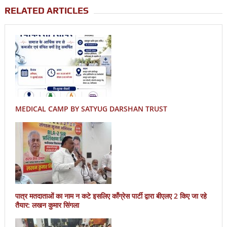
RELATED ARTICLES
MEDICAL CAMP BY SATYUG DARSHAN TRUST
पात्र मतदाताओं का नाम न कटे इसलिए काँग्रेस पार्टी द्वारा बीएलए 2 किए जा रहे
तैयार: लखन कुमार सिंगला