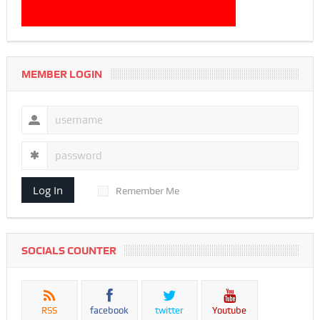
MEMBER LOGIN
Log In
Remember Me
SOCIALS COUNTER
RSS
facebook
twitter
Youtube