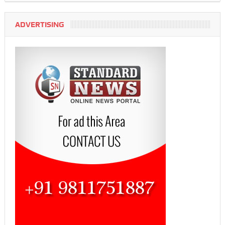
ADVERTISING