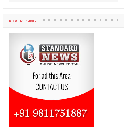
ADVERTISING