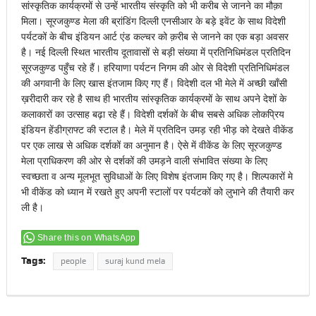
सांस्कृतिक कार्यक्रमों से उन्हें भारतीय संस्कृति को भी करीब से जानने का मौक़ा
मिला। सूरजकुण्ड मेला की ब्रांडिंग दिल्ली एनसीआर के बड़े इवेंट के साथ विदेशी
पर्यटकों के बीच इंडियन आर्ट एंड कल्चर को क़रीब से जानने का एक बड़ा अवसर
है। नई दिल्ली स्थित भारतीय दूतावासों से बड़ी संख्या में प्रतिनिधिमंडल प्रतिदिन
सूरजकुण्ड पहुँच रहे हैं। हरियाणा पर्यटन निगम की ओर से विदेशी प्रतिनिधिमंडल
की अगवानी के लिए खास इंतजाम किए गए हैं। विदेशी दल भी मेले में अच्छी खाँसी
ख़रीदारी कर रहे है साथ ही भारतीय सांस्कृतिक कार्यक्रमों के साथ अपने देशों के
कलाकारों का उत्साह बढ़ा रहे हैं। विदेशी दर्शकों के बीच सबसे अधिक लोकप्रिय
इंडियन हेंडीग्राफ्ट की स्टाल है। मेले में प्रतिदिन उमड़ रही भीड़ को देखते वीकेंड
पर एक लाख से अधिक दर्शकों का अनुमान है। ऐसे में वीकेंड के लिए सूरजकुण्ड
मेला प्राधिकरण की ओर से दर्शकों की उमड़ने वाली संभावित संख्या के लिए
स्वच्छता व अन्य मूलभूत सुविधाओं के लिए विशेष इंतजाम किए गए है। शिल्पकारों मे
भी वीकेंड को ध्यान में रखते हुए अपनी स्टालों पर पर्यटकों को लुभाने की तैयारी कर
ली है।
Share this on WhatsApp
Tags:
people
suraj kund mela