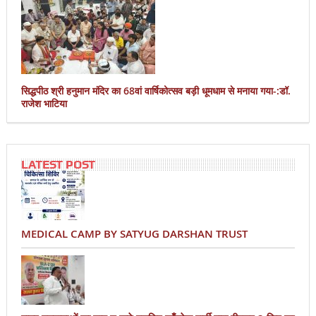
सिद्धपीठ श्री हनुमान मंदिर का 68वां वार्षिकोत्सव बड़ी धूमधाम से मनाया गया-:डॉ.
राजेश भाटिया
LATEST POST
MEDICAL CAMP BY SATYUG DARSHAN TRUST