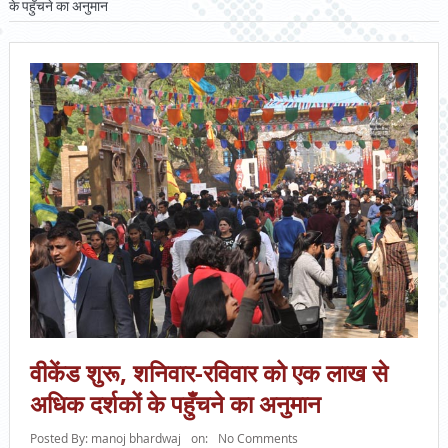
के पहुँचने का अनुमान
वीकेंड शुरू, शनिवार-रविवार को एक लाख से
अधिक दर्शकों के पहुँचने का अनुमान
Posted By:
manoj bhardwaj
on:
No Comments