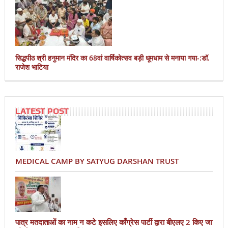
सिद्धपीठ श्री हनुमान मंदिर का 68वां वार्षिकोत्सव बड़ी धूमधाम से मनाया गया-:डॉ.
राजेश भाटिया
LATEST POST
MEDICAL CAMP BY SATYUG DARSHAN TRUST
पात्र मतदाताओं का नाम न कटे इसलिए काँग्रेस पार्टी द्वारा बीएलए 2 किए जा