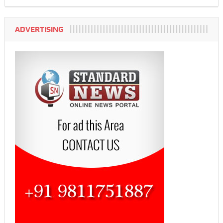
ADVERTISING