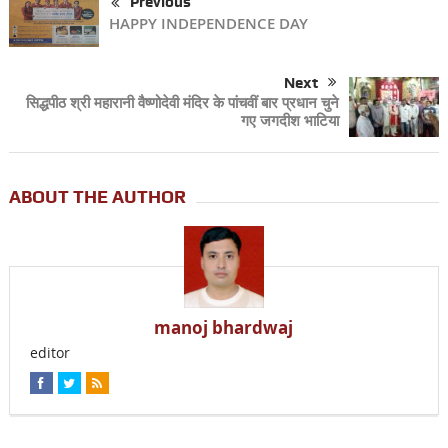
Previous
HAPPY INDEPENDENCE DAY
Next
सिद्धपीठ श्री महारानी वैष्णोदेवी मंदिर के पांचवीं बार प्रधान चुने
गए जगदीश भाटिया
ABOUT THE AUTHOR
manoj bhardwaj
editor