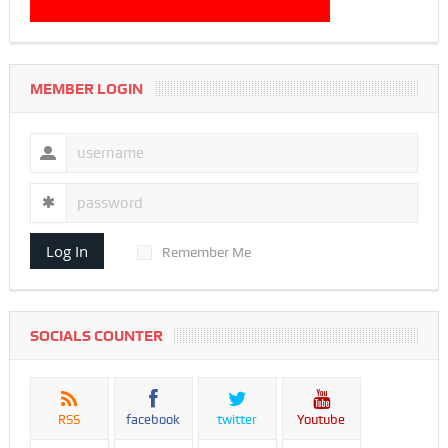
MEMBER LOGIN
Log In
Remember Me
SOCIALS COUNTER
RSS
facebook
twitter
Youtube