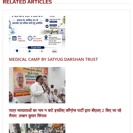
RELATED ARTICLES
MEDICAL CAMP BY SATYUG DARSHAN TRUST
पात्र मतदाताओं का नाम न कटे इसलिए काँग्रेस पार्टी द्वारा बीएलए 2 किए जा रहे
तैयार: लखन कुमार सिंगला