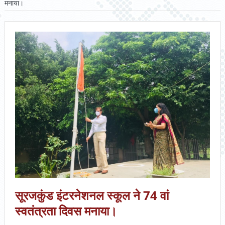
मनाया।
सूरजकुंड इंटरनेशनल स्कूल ने 74 वां
स्वतंत्रता दिवस मनाया।