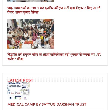
पात्र मतदाताओं का नाम न कटे इसलिए काँग्रेस पार्टी द्वारा बीएलए 2 किए जा रहे
तैयार: लखन कुमार सिंगला
सिद्धपीठ श्री हनुमान मंदिर का 68वां वार्षिकोत्सव बड़ी धूमधाम से मनाया गया-:डॉ.
राजेश भाटिया
LATEST POST
MEDICAL CAMP BY SATYUG DARSHAN TRUST