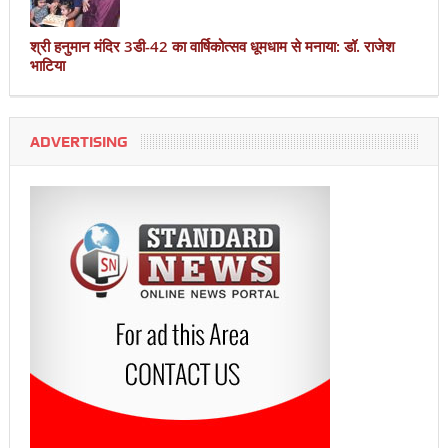
श्री हनुमान मंदिर 3डी-42 का वार्षिकोत्सव धूमधाम से मनाया: डॉ. राजेश
भाटिया
ADVERTISING