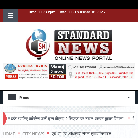
Time - 06:30:pm | Date - 06 Thursday 08-2026
Menu
टे इसलिए काँग्रेस पार्टी द्वारा बीएलए 2 किए जा रहे तैयार: लखन कुमार सिंगला
सिद्धपीठ श
HOME
CITY NEWS
एच.सी.एस अधिकारी रीगन कुमार निंलबित