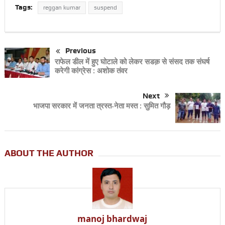
Tags:
reggan kumar
suspend
Previous
राफेल डील में हुए घोटाले को लेकर सडक़ से संसद तक संघर्ष
करेगी कांग्रेस : अशोक तंवर
Next
भाजपा सरकार में जनता त्रस्त-नेता मस्त : सुमित गौड़
ABOUT THE AUTHOR
manoj bhardwaj