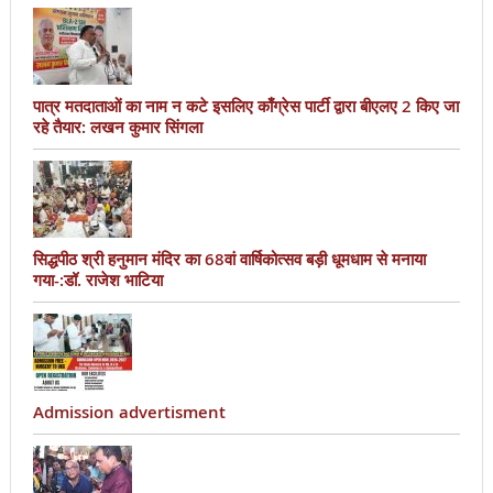
पात्र मतदाताओं का नाम न कटे इसलिए काँग्रेस पार्टी द्वारा बीएलए 2 किए जा
रहे तैयार: लखन कुमार सिंगला
सिद्धपीठ श्री हनुमान मंदिर का 68वां वार्षिकोत्सव बड़ी धूमधाम से मनाया
गया-:डॉ. राजेश भाटिया
Admission advertisment