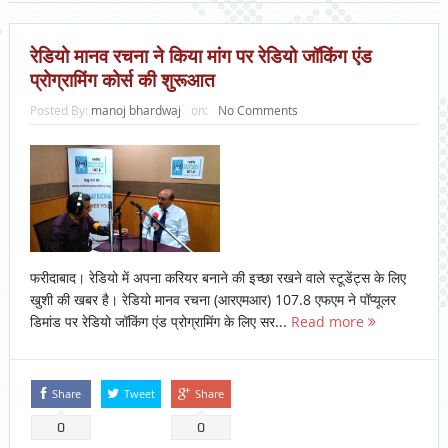
रेडियो मानव रचना ने किया मांग पर रेडियो जॉकिंग एंड
प्रोग्रामिंग कोर्स की शुरूआत
Posted By:
manoj bhardwaj
on:
No Comments
फरीदाबाद। रेडियो में अपना करियर बनाने की इच्छा रखने वाले स्टूडेंट्स के लिए
खुशी की खबर है। रेडियो मानव रचना (आरएमआर) 107.8 एफएम ने पॉप्यूलर
डिमांड पर रेडियो जॉकिंग एंड प्रोग्रामिंग के लिए सर...
Read more
Share
Tweet
Share
0
0