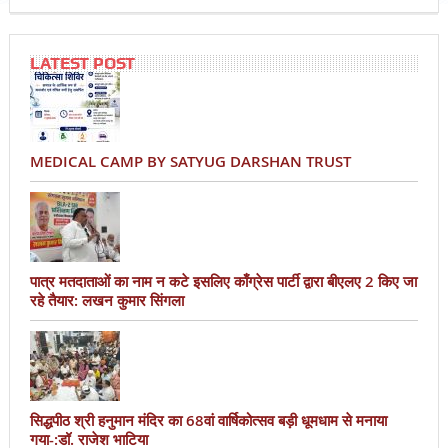
LATEST POST
MEDICAL CAMP BY SATYUG DARSHAN TRUST
पात्र मतदाताओं का नाम न कटे इसलिए काँग्रेस पार्टी द्वारा बीएलए 2 किए जा
रहे तैयार: लखन कुमार सिंगला
सिद्धपीठ श्री हनुमान मंदिर का 68वां वार्षिकोत्सव बड़ी धूमधाम से मनाया
गया-:डॉ. राजेश भाटिया