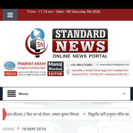
Time - 11:15:am | Date - 08 Saturday 08-2026
Menu
 द्वारा बीएलए 2 किए जा रहे तैयार: लखन कुमार सिंगला
सिद्धपीठ श्री हनुमान मंदिर का 68वां
HOME
16 MAY 2016