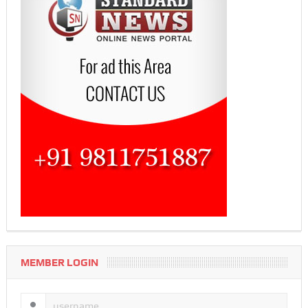
MEMBER LOGIN