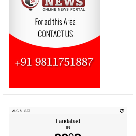
AUG 8 - SAT
Faridabad
IN