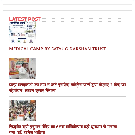
LATEST POST
MEDICAL CAMP BY SATYUG DARSHAN TRUST
पात्र मतदाताओं का नाम न कटे इसलिए काँग्रेस पार्टी द्वारा बीएलए 2 किए जा
रहे तैयार: लखन कुमार सिंगला
सिद्धपीठ श्री हनुमान मंदिर का 68वां वार्षिकोत्सव बड़ी धूमधाम से मनाया
गया-:डॉ. राजेश भाटिया