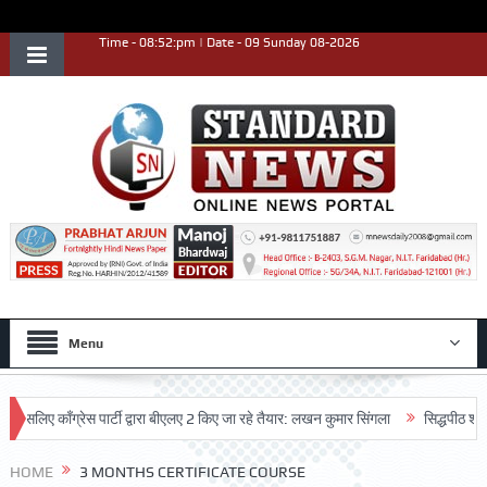
Time - 08:52:pm | Date - 09 Sunday 08-2026
Menu
लिए काँग्रेस पार्टी द्वारा बीएलए 2 किए जा रहे तैयार: लखन कुमार सिंगला
सिद्धपीठ श्री हन
न किया
HOME
3 MONTHS CERTIFICATE COURSE