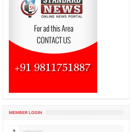
MEMBER LOGIN