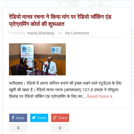
रेडियो मानव रचना ने किया मांग पर रेडियो जॉकिंग एंड
प्रोग्रामिंग कोर्स की शुरूआत
Posted By:
manoj bhardwaj
on:
No Comments
फरीदाबाद। रेडियो में अपना करियर बनाने की इच्छा रखने वाले स्टूडेंट्स के लिए
खुशी की खबर है। रेडियो मानव रचना (आरएमआर) 107.8 एफएम ने पॉप्यूलर
डिमांड पर रेडियो जॉकिंग एंड प्रोग्रामिंग के लिए सर...
Read more
Share
Tweet
Share
0
0