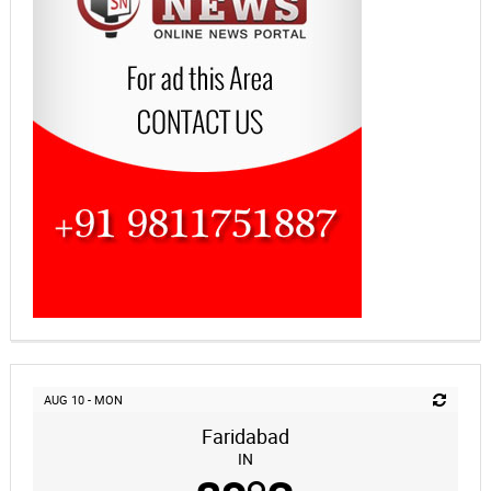
AUG 10 - MON
Faridabad
IN