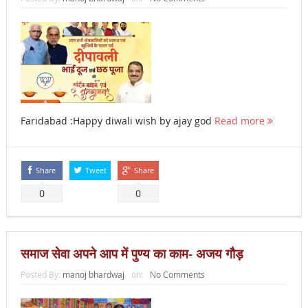
Faridabad :Happy diwali wish by ajay god
Read more
Share
Tweet
Share
0
0
समाज सेवा अपने आप में पुण्य का काम- अजय गौड़
Posted By:
manoj bhardwaj
on:
No Comments