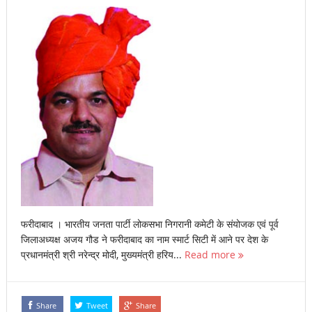
फरीदाबाद । भारतीय जनता पार्टी लोकसभा निगरानी कमेटी के संयोजक एवं पूर्व
जिलाअध्यक्ष अजय गौड ने फरीदाबाद का नाम स्मार्ट सिटी में आने पर देश के
प्रधानमंत्री श्री नरेन्द्र मोदी, मुख्यमंत्री हरिय...
Read more
Share
Tweet
Share