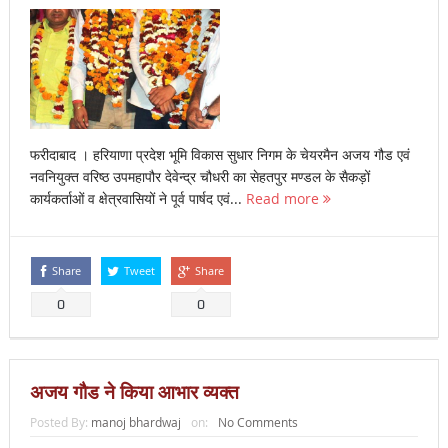
फरीदाबाद । हरियाणा प्रदेश भूमि विकास सुधार निगम के चेयरमैन अजय गौड एवं
नवनियुक्त वरिष्ठ उपमहापौर देवेन्द्र चौधरी का सेहतपुर मण्डल के सैकड़ों
कार्यकर्ताओं व क्षेत्रवासियों ने पूर्व पार्षद एवं...
Read more
Share
Tweet
Share
0
0
अजय गौड ने किया आभार व्यक्त
Posted By:
manoj bhardwaj
on:
No Comments