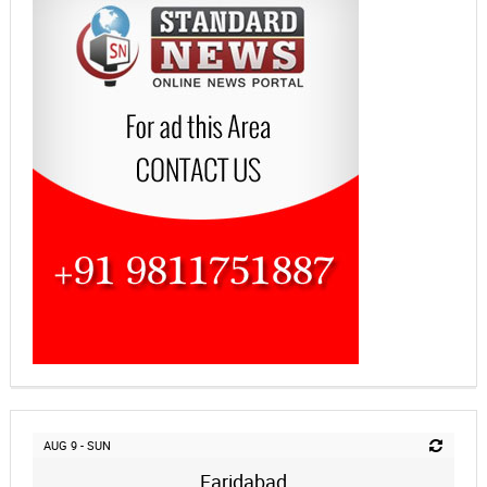
AUG 9 - SUN
Faridabad