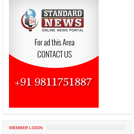
MEMBER LOGIN