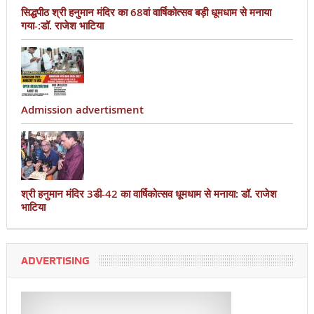
सिद्धपीठ श्री हनुमान मंदिर का 68वां वार्षिकोत्सव बड़ी धूमधाम से मनाया
गया-:डॉ. राजेश भाटिया
Admission advertisment
श्री हनुमान मंदिर 3डी-42 का वार्षिकोत्सव धूमधाम से मनाया: डॉ. राजेश
भाटिया
ADVERTISING