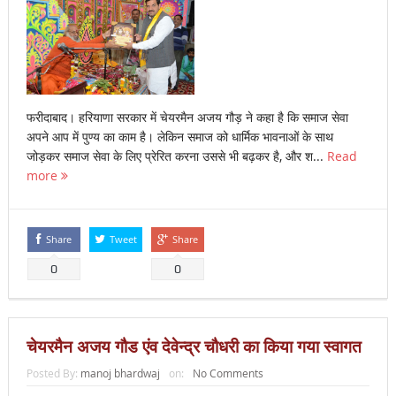
फरीदाबाद। हरियाणा सरकार में चेयरमैन अजय गौड़ ने कहा है कि समाज सेवा
अपने आप में पुण्य का काम है। लेकिन समाज को धार्मिक भावनाओं के साथ
जोड़कर समाज सेवा के लिए प्रेरित करना उससे भी बढ़कर है, और श...
Read
more
Share
Tweet
Share
0
0
चेयरमैन अजय गौड एंव देवेन्द्र चौधरी का किया गया स्वागत
Posted By:
manoj bhardwaj
on:
No Comments