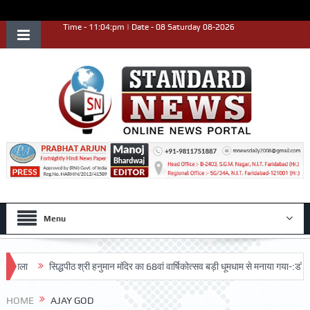
Time - 11:04:pm | Date - 08 Saturday 08-2026
Menu
सिद्धपीठ श्री हनुमान मंदिर का 68वां वार्षिकोत्सव बड़ी धूमधाम से मनाया गया-:डॉ. राजेश भा
HOME
AJAY GOD