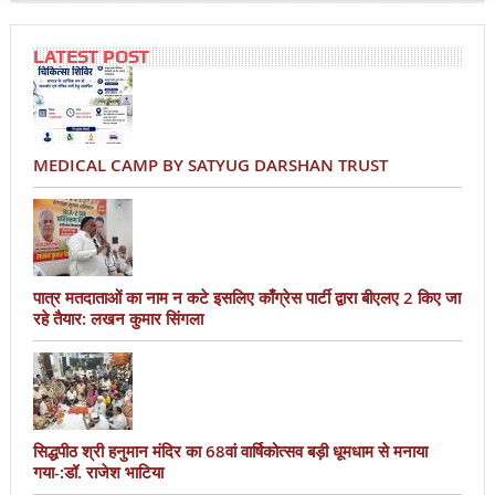
LATEST POST
MEDICAL CAMP BY SATYUG DARSHAN TRUST
पात्र मतदाताओं का नाम न कटे इसलिए काँग्रेस पार्टी द्वारा बीएलए 2 किए जा
रहे तैयार: लखन कुमार सिंगला
सिद्धपीठ श्री हनुमान मंदिर का 68वां वार्षिकोत्सव बड़ी धूमधाम से मनाया
गया-:डॉ. राजेश भाटिया