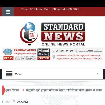
Time - 08:34:am | Date - 08 Saturday 08-2026
Menu
 कुमार सिंगला
सिद्धपीठ श्री हनुमान मंदिर का 68वां वार्षिकोत्सव बड़ी धूमधाम से मनाया गया
HOME
ASSAM