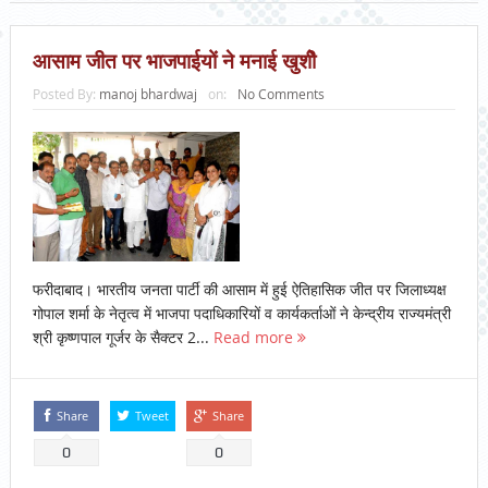
आसाम जीत पर भाजपाईयों ने मनाई खुशीे
Posted By:
manoj bhardwaj
on:
No Comments
फरीदाबाद। भारतीय जनता पार्टी की आसाम में हुई ऐतिहासिक जीत पर जिलाध्यक्ष
गोपाल शर्मा के नेतृत्व में भाजपा पदाधिकारियों व कार्यकर्ताओं ने केन्द्रीय राज्यमंत्री
श्री कृष्णपाल गूर्जर के सैक्टर 2...
Read more
Share
Tweet
Share
0
0