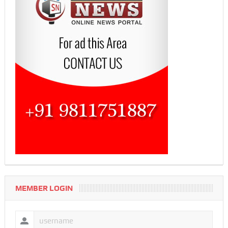
MEMBER LOGIN