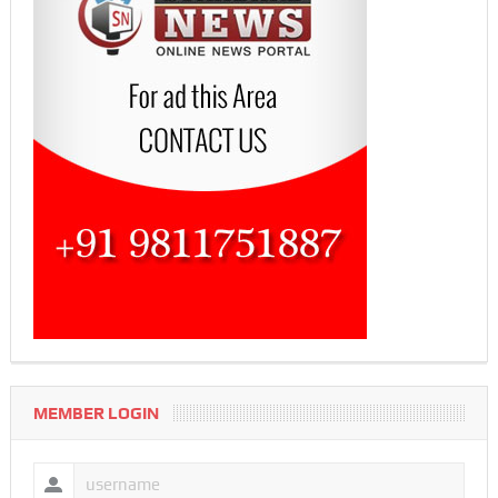
MEMBER LOGIN