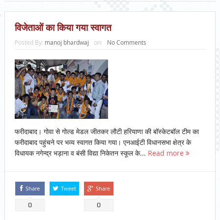
विजेताओं का किया गया स्वागत
Posted By:
manoj bhardwaj
on:
No Comments
फरीदाबाद। गोवा से गोल्ड मेडल जीतकर लौटी हरियाणा की बॉस्केटबॉल टीम का
फरीदाबाद पहुंचने पर भव्य स्वागत किया गया। एनआईटी विधानसभा क्षेत्र के
विधायक नगेन्द्र भड़ाना व बंसी विद्या निकेतन स्कूल के...
Read more
Share
Tweet
Share
0
0