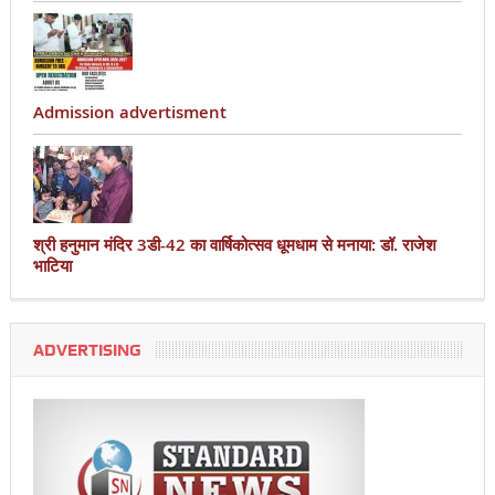
Admission advertisment
श्री हनुमान मंदिर 3डी-42 का वार्षिकोत्सव धूमधाम से मनाया: डॉ. राजेश
भाटिया
ADVERTISING