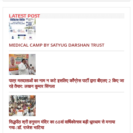
LATEST POST
MEDICAL CAMP BY SATYUG DARSHAN TRUST
पात्र मतदाताओं का नाम न कटे इसलिए काँग्रेस पार्टी द्वारा बीएलए 2 किए जा
रहे तैयार: लखन कुमार सिंगला
सिद्धपीठ श्री हनुमान मंदिर का 68वां वार्षिकोत्सव बड़ी धूमधाम से मनाया
गया-:डॉ. राजेश भाटिया