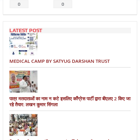
0
0
LATEST POST
MEDICAL CAMP BY SATYUG DARSHAN TRUST
पात्र मतदाताओं का नाम न कटे इसलिए काँग्रेस पार्टी द्वारा बीएलए 2 किए जा
रहे तैयार: लखन कुमार सिंगला