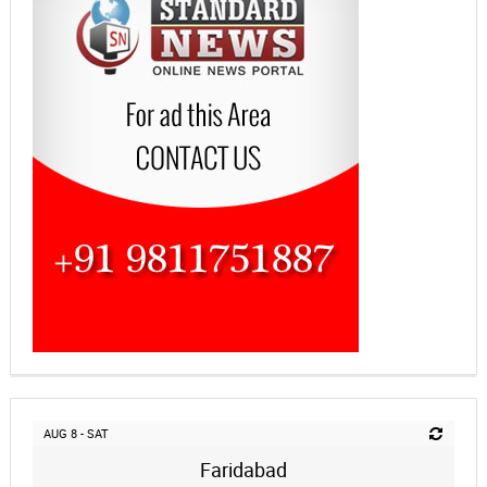
AUG 8 - SAT
Faridabad