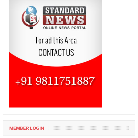
MEMBER LOGIN