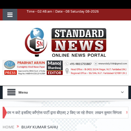
Time - 02:48:am | Date - 08 Saturday 08-2026
Menu
ाम न कटे इसलिए काँग्रेस पार्टी द्वारा बीएलए 2 किए जा रहे तैयार: लखन कुमार सिंगला
सिद्
HOME
BIJAY KUMAR SAHU