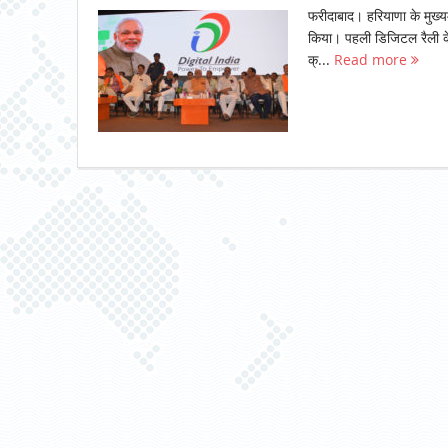
फरीदाबाद। हरियाणा के मुख्य
किया। पहली डिजिटल रैली के 
क्...
Read more