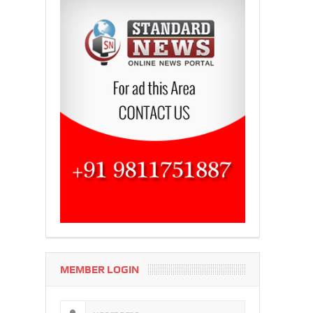
MEMBER LOGIN