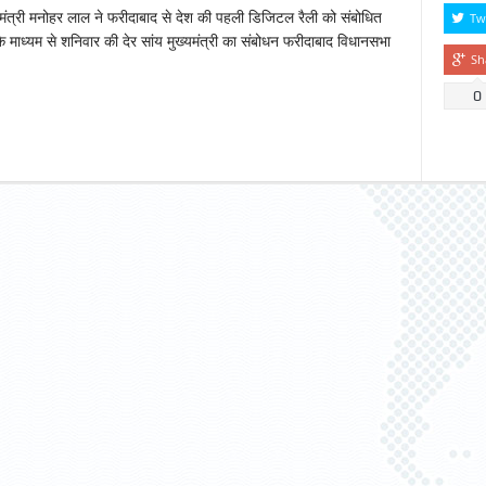
मंत्री मनोहर लाल ने फरीदाबाद से देश की पहली डिजिटल रैली को संबोधित
Tw
माध्यम से शनिवार की देर सांय मुख्यमंत्री का संबोधन फरीदाबाद विधानसभा
Sh
0