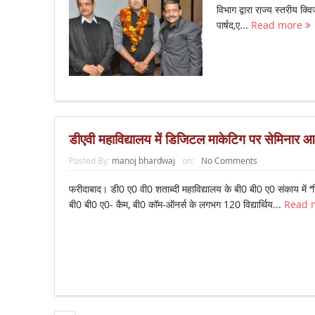
विभाग द्वारा राज्य स्तरीय क
पार्षद,ए...
Read more
डीएवी महाविद्यालय में डिजिटल माकेटिग पर सेमिनार 
Posted By:
manoj bhardwaj
on:
No Comments
फरीदाबाद। डी0 ए0 वी0 शताब्दी महाविद्यालय के बी0 बी0 ए0 संकाय में ‘‘
बी0 बी0 ए0- कैम, बी0 कॉम-ऑनर्स के लगभग 120 विद्यार्थिय...
Read 