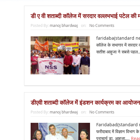
डी ए वी शताब्दी कॉलेज में सरदार वल्लभभाई पटेल की
Posted By:
manoj bhardwaj
on:
No Comments
faridaba(standard new
कॉलेज के सभागार में सरदार 
सतीश आहूजा ने सबसे पहल.
डीएवी शताब्दी कॉलेज में इंडशन कार्यक्रम का आयोजन
Posted By:
manoj bhardwaj
on:
No Comments
Faridabad(standard n
फरीदाबाद में विज्ञान विभाग 
प्राचार्य डा. आहूजा,...
Rea