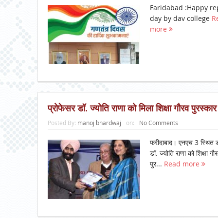
Faridabad :Happy re
day by dav college
R
more
प्रोफेसर डॉ. ज्योति राणा को मिला शिक्षा गौरव पुरस्कार
Posted By:
manoj bhardwaj
on:
No Comments
फरीदाबाद। एनएच 3 स्थित डी
डॉ. ज्योति राणा को शिक्षा ग
पुर...
Read more