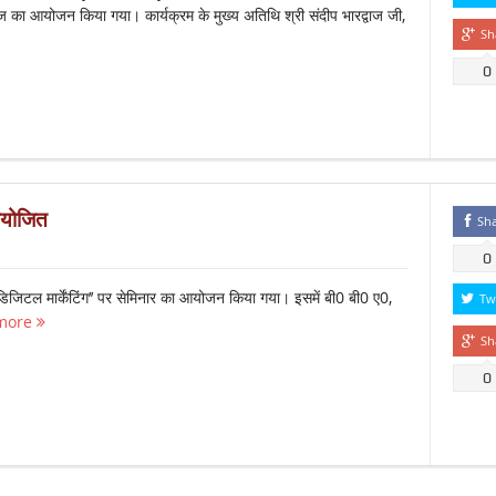
्विज का आयोजन किया गया। कार्यक्रम के मुख्य अतिथि श्री संदीप भारद्वाज जी,
Sh
0
आयोजित
Sh
0
डिजिटल मार्केंटिंग’’ पर सेमिनार का आयोजन किया गया। इसमें बी0 बी0 ए0,
Tw
more
Sh
0