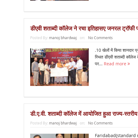
डीएवी शताब्दी कॉलेज ने रचा इतिहासए जनरल ट्रॉफी 
Posted By:
manoj bhardwaj
on:
No Comments
.10 खेलों में किया शान
स्थित डीएवी शताब्दी कॉलेज के
पर...
Read more
डी.ए.वी. शताब्दी कॉलेज में आयोजित हुआ राज्य-स्तरी
Posted By:
manoj bhardwaj
on:
No Comments
Faridabad(standard new