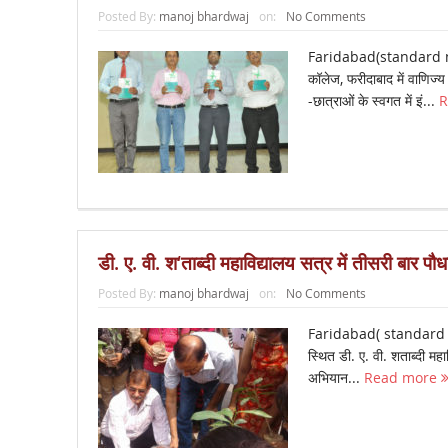
Posted By:
manoj bhardwaj
on:
No Comments
Faridabad(standard 
कॉलेज, फरीदाबाद में वाणिज्य
-छात्राओं के स्वगत में इं...
R
डी. ए. वी. श‘ताब्दी महाविद्यालय सत्र में तीसरी बार 
Posted By:
manoj bhardwaj
on:
No Comments
Faridabad( standard 
स्थित डी. ए. वी. शताब्दी महाव
अभियान...
Read more