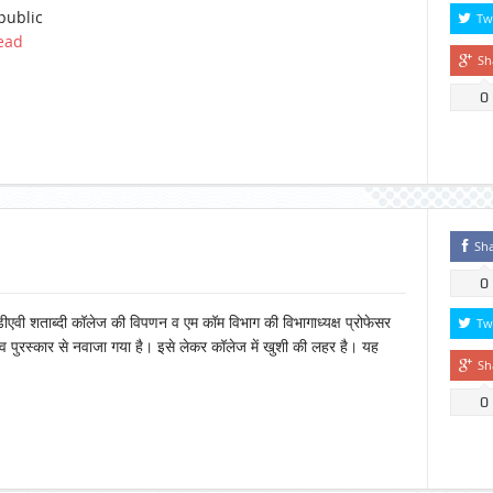
public
Tw
ead
Sh
0
Sh
0
एवी शताब्दी कॉलेज की विपणन व एम कॉम विभाग की विभागाध्यक्ष प्रोफेसर
Tw
ौरव पुरस्कार से नवाजा गया है। इसे लेकर कॉलेज में खुशी की लहर है। यह
Sh
0