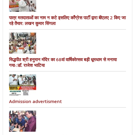
पात्र मतदाताओं का नाम न कटे इसलिए काँग्रेस पार्टी द्वारा बीएलए 2 किए जा
रहे तैयार: लखन कुमार सिंगला
सिद्धपीठ श्री हनुमान मंदिर का 68वां वार्षिकोत्सव बड़ी धूमधाम से मनाया
गया-:डॉ. राजेश भाटिया
Admission advertisment