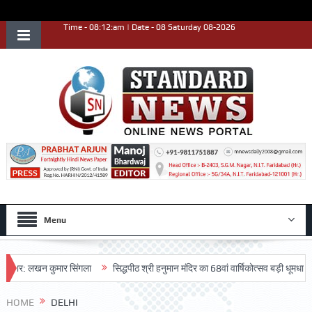
Time - 08:12:am | Date - 08 Saturday 08-2026
Menu
: लखन कुमार सिंगला
सिद्धपीठ श्री हनुमान मंदिर का 68वां वार्षिकोत्सव बड़ी धूमधाम से मनाया
HOME
DELHI