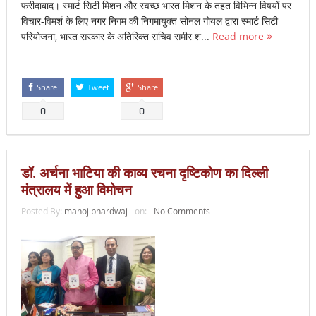
फरीदाबाद। स्मार्ट सिटी मिशन और स्वच्छ भारत मिशन के तहत विभिन्न विषयों पर
विचार-विमर्श के लिए नगर निगम की निगमायुक्त सोनल गोयल द्वारा स्मार्ट सिटी
परियोजना, भारत सरकार के अतिरिक्त सचिव समीर श...
Read more
Share
Tweet
Share
0
0
डॉ. अर्चना भाटिया की काव्य रचना दृष्टिकोण का दिल्ली
मंत्रालय में हुआ विमोचन
Posted By:
manoj bhardwaj
on:
No Comments