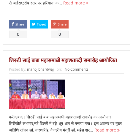
से अर्तराष्ट्रीय स्तर पर हरियाणा क...
Read more
Share
Tweet
Share
0
0
शिरडी साई बाबा महासमाधी महाशताब्दी समारोह आयोजित
Posted By:
manoj bhardwaj
on:
No Comments
फरीदाबाद। शिरडी साई बाबा महासमाधी महाशताब्दी समारोह का आयोजन
शिरीफोर्ट सभागार,नई दिल्ली में बड़े धूम-धाम से मनाया गया। इस अवसर पर मुख्य
अतिथि सांसद डॉ. करणसिंह, केन्द्रीय मंत्री डॉ. महेश शर्...
Read more