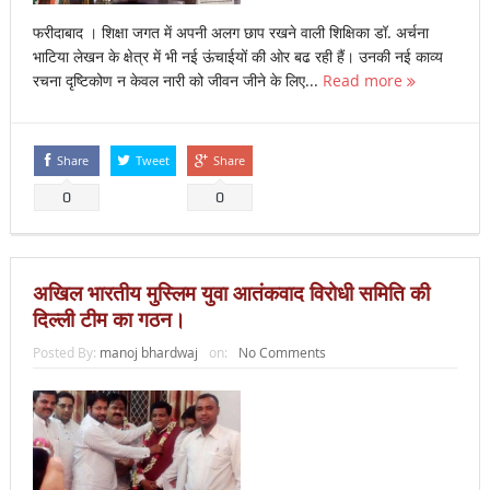
फरीदाबाद । शिक्षा जगत में अपनी अलग छाप रखने वाली शिक्षिका डॉ. अर्चना
भाटिया लेखन के क्षेत्र में भी नई ऊंचाईयों की ओर बढ रही हैं। उनकी नई काव्य
रचना दृष्टिकोण न केवल नारी को जीवन जीने के लिए...
Read more
Share
Tweet
Share
0
0
अखिल भारतीय मुस्लिम युवा आतंकवाद विरोधी समिति की
दिल्ली टीम का गठन।
Posted By:
manoj bhardwaj
on:
No Comments