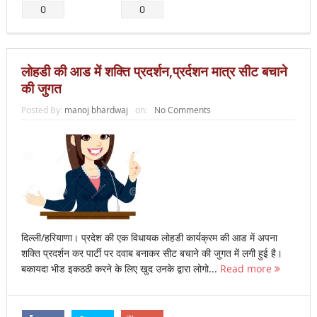
0
0
लोहडी की आड में शक्ति प्रदर्शन,प्रर्दशन मात्र सीट बचाने
की जुगत
Posted By:
manoj bhardwaj
on:
No Comments
दिल्ली/हरियाणा। प्रदेश की एक विधायक लोहडी कार्यक्रम की आड में अपना
शक्ति प्रदर्शन कर पार्टी पर दवाब बनाकर सीट बचाने की जुगत में लगी हुई है।
बकायदा भीड इकठठी करने के लिए खुद उनके द्वारा लोगो...
Read more