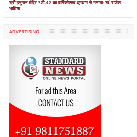
श्री हनुमान मंदिर 3डी-42 का वार्षिकोत्सव धूमधाम से मनाया: डॉ. राजेश
भाटिया
ADVERTISING