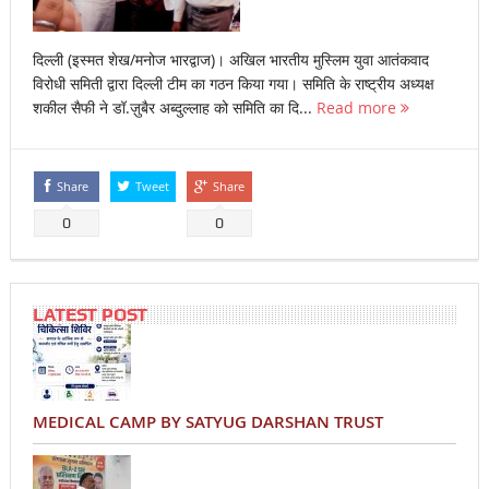
दिल्ली (इस्मत शेख/मनोज भारद्वाज)। अखिल भारतीय मुस्लिम युवा आतंकवाद
विरोधी समिती द्वारा दिल्ली टीम का गठन किया गया। समिति के राष्ट्रीय अध्यक्ष
शकील सैफी ने डॉ.ज़ुबैर अब्दुल्लाह को समिति का दि...
Read more
Share
Tweet
Share
0
0
LATEST POST
MEDICAL CAMP BY SATYUG DARSHAN TRUST