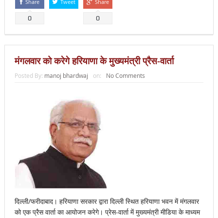
Share
Tweet
Share
0
0
मंगलवार को करेगे हरियाणा के मुख्यमंत्री प्रैस-वार्ता
Posted By:
manoj bhardwaj
on:
No Comments
दिल्ली/फरीदाबाद। हरियाणा सरकार द्वारा दिल्ली स्थित हरियाणा भवन में मंगलवार
को एक प्रैस वार्ता का आयोजन करेगे। प्रेस-वार्ता में मुख्यमंत्री मीडिया के माध्यम