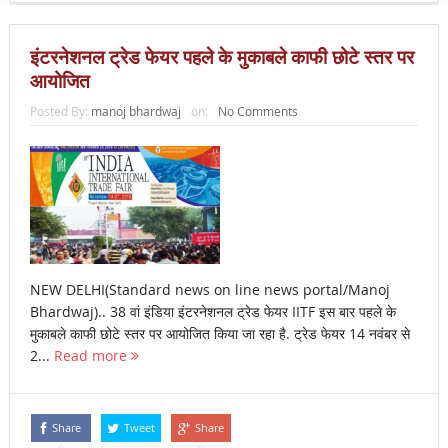
इंटरनेशनल ट्रेड फेयर पहले के मुकाबले काफी छोटे स्तर पर
आयोजित
Posted By:
manoj bhardwaj
on:
No Comments
NEW DELHI(Standard news on line news portal/Manoj
Bhardwaj).. 38 वां इंडिया इंटरनेशनल ट्रेड फेयर IITF इस बार पहले के
मुकाबले काफी छोटे स्तर पर आयोजित किया जा रहा है. ट्रेड फेयर 14 नवंबर से
2...
Read more
Share
Tweet
Share