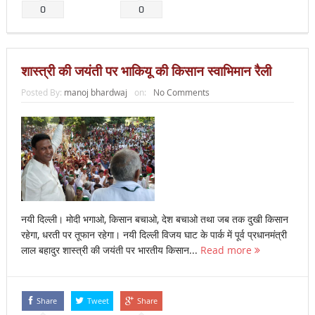
0
0
शास्त्री की जयंती पर भाकियू की किसान स्वाभिमान रैली
Posted By:
manoj bhardwaj
on:
No Comments
नयी दिल्ली। मोदी भगाओ, किसान बचाओ, देश बचाओ तथा जब तक दुखी किसान
रहेगा, धरती पर तूफान रहेगा। नयी दिल्ली विजय घाट के पार्क में पूर्व प्रधानमंत्री
लाल बहादुर शास्त्री की जयंती पर भारतीय किसान...
Read more
Share
Tweet
Share