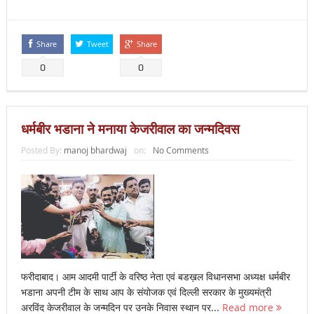
Share
Tweet
Share
0
0
धर्मबीर भडाना ने मनाया केजरीवाल का जन्मदिवस
Posted By:
manoj bhardwaj
on:
No Comments
फरीदाबाद। आम आदमी पार्टी के वरिष्ठ नेता एवं बडख़ल विधानसभा अध्यक्ष धर्मबीर
भडाना अपनी टीम के साथ आप के संयोजक एवं दिल्ली सरकार के मुख्यमंत्री
अरविंद केजरीवाल के जन्मदिन पर उनके निवास स्थान पर...
Read more