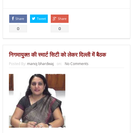
Share
Tweet
Share
0
0
निगमायुक्त की स्मार्ट सिटी को लेकर दिल्ली में बैठक
Posted By:
manoj bhardwaj
on:
No Comments