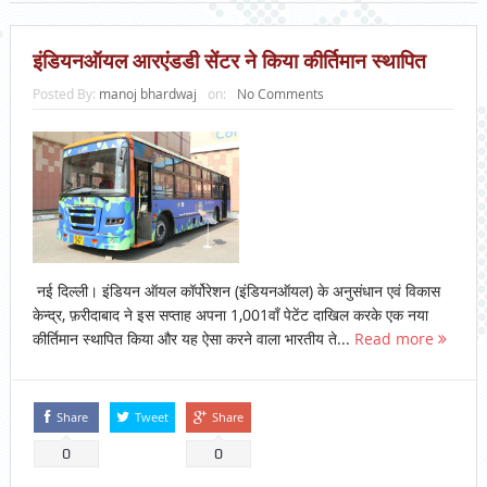
इंडियनऑयल आरएंडडी सेंटर ने किया कीर्तिमान स्थापित
Posted By:
manoj bhardwaj
on:
No Comments
नई दिल्ली। इंडियन ऑयल कॉर्पोरेशन (इंडियनऑयल) के अनुसंधान एवं विकास
केन्द्र, फ़रीदाबाद ने इस सप्ताह अपना 1,001वाँ पेटेंट दाखिल करके एक नया
कीर्तिमान स्थापित किया और यह ऐसा करने वाला भारतीय ते...
Read more
Share
Tweet
Share
0
0