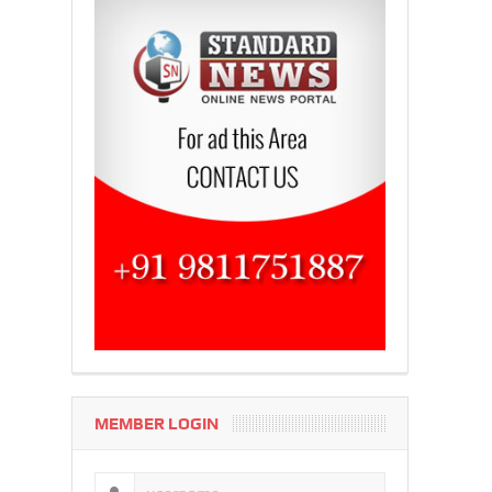
MEMBER LOGIN