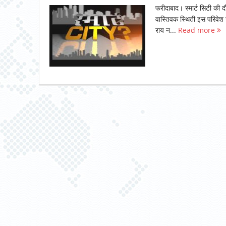
फरीदाबाद। स्मार्ट सिटी की द
वास्तिवक स्थिती इस परिवेश
राय न...
Read more