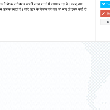
ौड में बेशक फरीदाबाद अपनी जगह बनाने में कामयाब रहा है। परन्तु क्या
Tw
 से तारूफ रखती है। यदि शहर के विकास की बात की जाए तो इसमें कोई दो
Sh
0