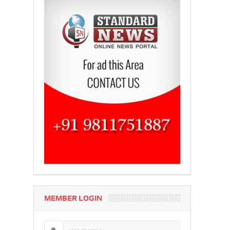
MEMBER LOGIN