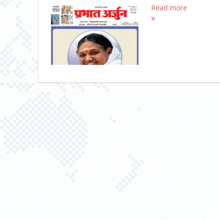
Read more