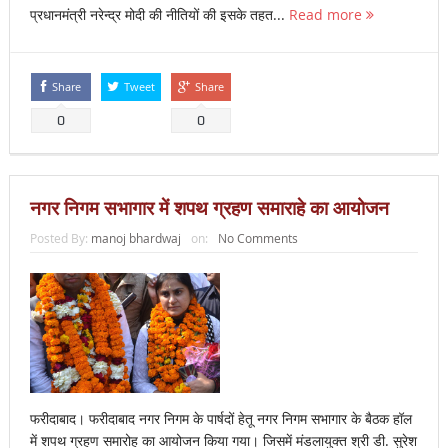
प्रधानमंत्री नरेन्द्र मोदी की नीतियों की इसके तहत...
Read more
Share
Tweet
Share
0
0
नगर निगम सभागार में शपथ ग्रहण समाराहे का आयोजन
Posted By:
manoj bhardwaj
on:
No Comments
फरीदाबाद। फरीदाबाद नगर निगम के पार्षदों हेतू नगर निगम सभागार के बैठक हॉल
में शपथ ग्रहण समारोह का आयोजन किया गया। जिसमें मंडलायुक्त श्री डी. सुरेश