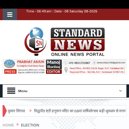
Time - 06:49:am | Date - 08 Saturday 08-2026
Menu
ार सिंगला
सिद्धपीठ श्री हनुमान मंदिर का 68वां वार्षिकोत्सव बड़ी धूमधाम से मनाया गया-:डॉ.
HOME
ELECTION