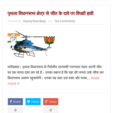
पृथला विधानसभा क्षेत्र से जीत के दावे पर विपक्षी हावी
Posted By:
manoj bhardwaj
on:
No Comments
फरीदाबाद। पृथला विधानसभा के निर्दलीय प्रत्याशी नयनपाल रावत अपनी जीत
का एक तरफा दावा कर रहे है। उनका कहना है कि यहा की जनता उन्हे जीता कर
विधानसभा अवश्य पहुचायेगी। उनका यह दावा उस वक्त और मजब...
Read
more
Share
Tweet
Share
0
0