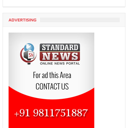
ADVERTISING