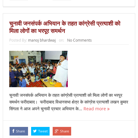
चुनावी जनसंपर्क अभियान के तहत कांग्रेसी प्रत्याशी को
मिला लोगों का भरपूर समर्थन
Posted By:
manoj bhardwaj
on:
No Comments
चुनावी जनसंपर्क अभियान के तहत कांग्रेसी प्रत्याशी को मिला लोगों का भरपूर
समर्थन फरीदाबाद। फरीदाबाद विधानसभा क्षेत्र के कांग्रेस प्रत्याशी लखन कुमार
सिंगला ने आज अपने चुनावी प्रचार अभियान के...
Read more
Share
Tweet
Share