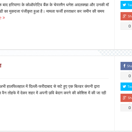
 बाद हरियाणा के कोऑपरेटिव बैंक के चेयरमैन धनेश अदलक्खा और उनकी मॉ
Tw
ी का मुकदजा पंजीकृत हुआ है। मामला फर्जी हस्ताक्षर कर जमीन की समय
Sh
e
0
ग
Sh
0
ी हालफिलहाल में दिल्ली-फरीदाबाद से सटे हुए एक बिल्डर कंपनी द्वारा
Tw
वैन तोहफे में देकर शहर में अपनी छवि बेदाग करने की कोशिश में की जा रही
Sh
0