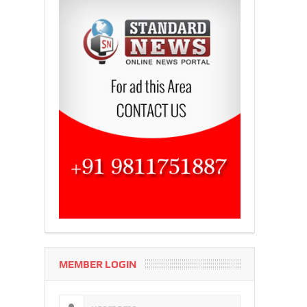
MEMBER LOGIN