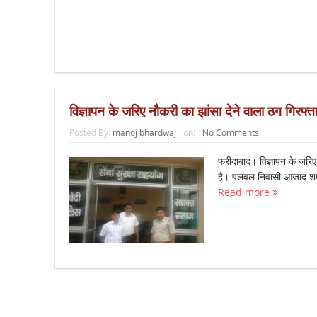
विज्ञापन के जरिए नौकरी का झांसा देने वाला ठग गिरफ्त
Posted By:
manoj bhardwaj
on:
No Comments
फरीदाबाद। विज्ञापन के जरिए
है। पलवल निवासी आजाद शर्मा
Read more