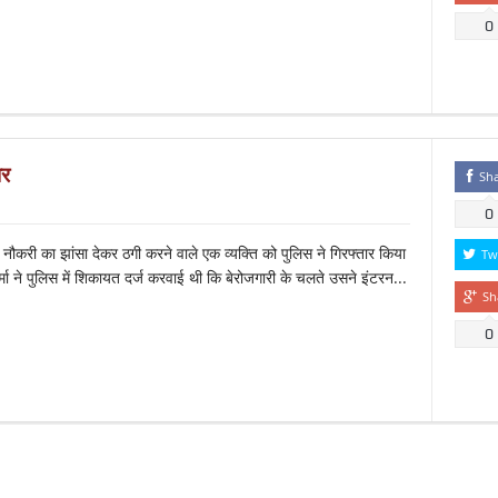
0
ार
Sh
0
 नौकरी का झांसा देकर ठगी करने वाले एक व्यक्ति को पुलिस ने गिरफ्तार किया
Tw
 ने पुलिस में शिकायत दर्ज करवाई थी कि बेरोजगारी के चलते उसने इंटरन...
Sh
0