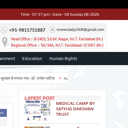
Time - 07:37:pm | Date - 09 Sunday 08-2026
ainment
Education
Human Rights
से मनाया गया-:डॉ. राजेश भाटिया
Admission advertisment
श्री हनुमान मंदिर 
LATEST POST
MEDICAL CAMP BY
SATYUG DARSHAN
are
TRUST