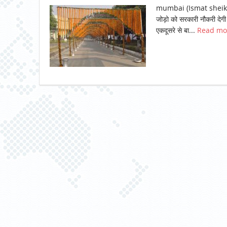
mumbai (Ismat sheikh /
जोड़ो को सरकारी नौकरी देगी
एकदूसरे से बा...
Read m