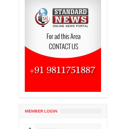
MEMBER LOGIN