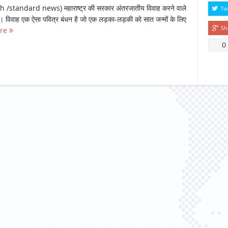
standard news) महाराष्ट्र की सरकार अंतरजातीय विवाह करने वाले
Tw
। विवाह एक ऐसा पवित्र बंधन है जो एक लड़का-लड़की को सात जन्मों के लिए
Sh
ore
0