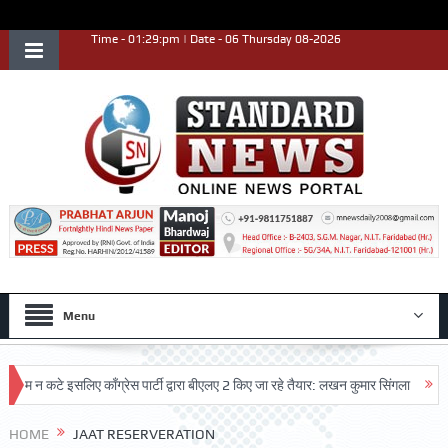
Time - 01:29:pm | Date - 06 Thursday 08-2026
Menu
म न कटे इसलिए काँग्रेस पार्टी द्वारा बीएलए 2 किए जा रहे तैयार: लखन कुमार सिंगला
सिद्ध
HOME
JAAT RESERVERATION