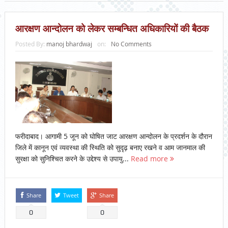
आरक्षण आन्दोलन को लेकर सम्बन्धित अधिकारियों की बैठक
Posted By:
manoj bhardwaj
on:
No Comments
फरीदाबाद। आगामी 5 जून को घोषित जाट आरक्षण आन्दोलन के प्रदर्शन के दौरान
जिले में कानून एवं व्यवस्था की स्थिति को सुदृढ़ बनाए रखने व आम जानमाल की
सुरक्षा को सुनिश्चित करने के उद्देश्य से उपायु...
Read more
Share
Tweet
Share
0
0