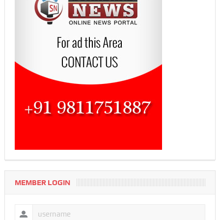
MEMBER LOGIN