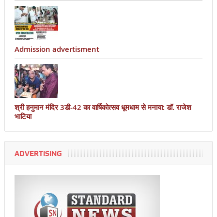
Admission advertisment
श्री हनुमान मंदिर 3डी-42 का वार्षिकोत्सव धूमधाम से मनाया: डॉ. राजेश
भाटिया
ADVERTISING