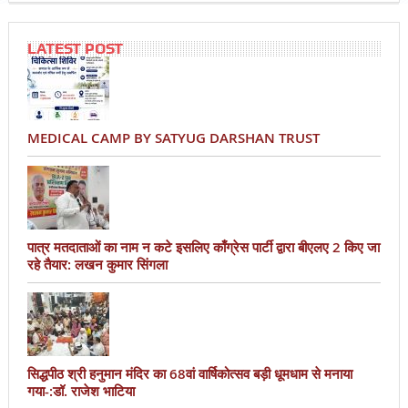
LATEST POST
MEDICAL CAMP BY SATYUG DARSHAN TRUST
पात्र मतदाताओं का नाम न कटे इसलिए काँग्रेस पार्टी द्वारा बीएलए 2 किए जा
रहे तैयार: लखन कुमार सिंगला
सिद्धपीठ श्री हनुमान मंदिर का 68वां वार्षिकोत्सव बड़ी धूमधाम से मनाया
गया-:डॉ. राजेश भाटिया