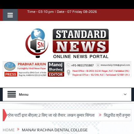
Time - 03:10:pm | Date - 07 Friday 08-2026
Menu
रेस पार्टी द्वारा बीएलए 2 किए जा रहे तैयार: लखन कुमार सिंगला
सिद्धपीठ श्री हनुमान मंदि
HOME
MANAV RACHNA DENTAL COLLEGE