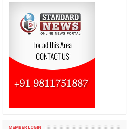
MEMBER LOGIN