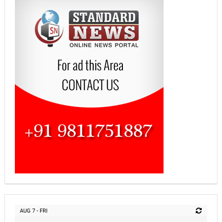
AUG 7 - FRI