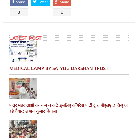
Share
Tweet
Share
0
0
LATEST POST
MEDICAL CAMP BY SATYUG DARSHAN TRUST
पात्र मतदाताओं का नाम न कटे इसलिए काँग्रेस पार्टी द्वारा बीएलए 2 किए जा
रहे तैयार: लखन कुमार सिंगला