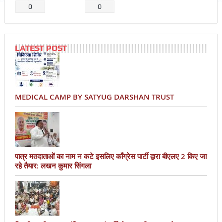
0
0
LATEST POST
MEDICAL CAMP BY SATYUG DARSHAN TRUST
पात्र मतदाताओं का नाम न कटे इसलिए काँग्रेस पार्टी द्वारा बीएलए 2 किए जा
रहे तैयार: लखन कुमार सिंगला