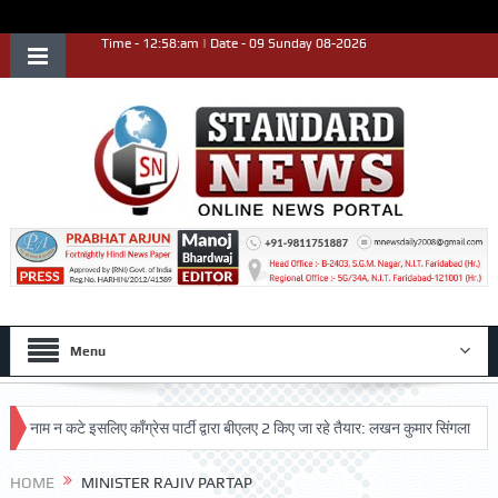
Time - 12:58:am | Date - 09 Sunday 08-2026
Menu
नाम न कटे इसलिए काँग्रेस पार्टी द्वारा बीएलए 2 किए जा रहे तैयार: लखन कुमार सिंगला
सिद
कृष्ट प्रदर्शन किया
HOME
MINISTER RAJIV PARTAP