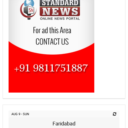
AUG 9 - SUN
Faridabad