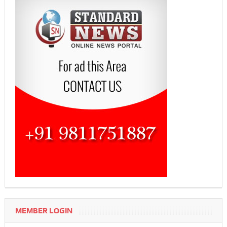
MEMBER LOGIN