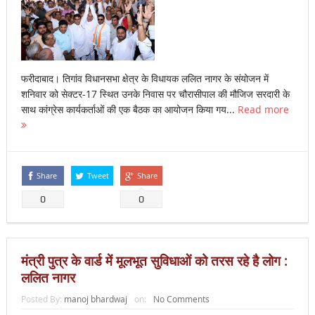
फरीदाबाद। तिगांव विधानसभा क्षेत्र के विधायक ललित नागर के संयोजन में
शनिवार को सेक्टर-17 स्थित उनके निवास पर चौरासीपाल की मौजिज सरदारी के
साथ कांग्रेस कार्यकर्ताओं की एक बैठक का आयोजन किया गय...
Read more
Share
Tweet
Share
0
0
मंत्री पुत्र के वार्ड में मूलभूत सुविधाओं को तरस रहे है लोग :
ललित नागर
Posted By:
manoj bhardwaj
on:
No Comments