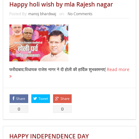
Happy holi wish by mla Rajesh nagar
Posted By:
manoj bhardwaj
on:
No Comments
फरीदाबाद:विधायक राजेश नागर ने दी होली की हार्दिक शुभकामनाएं
Read more
Share
Tweet
Share
0
0
HAPPY INDEPENDENCE DAY