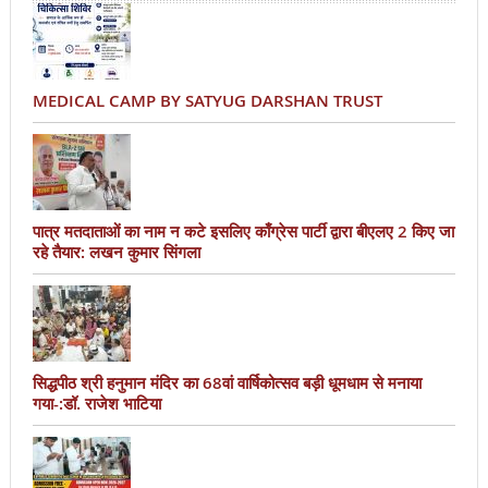
MEDICAL CAMP BY SATYUG DARSHAN TRUST
पात्र मतदाताओं का नाम न कटे इसलिए काँग्रेस पार्टी द्वारा बीएलए 2 किए जा
रहे तैयार: लखन कुमार सिंगला
सिद्धपीठ श्री हनुमान मंदिर का 68वां वार्षिकोत्सव बड़ी धूमधाम से मनाया
गया-:डॉ. राजेश भाटिया