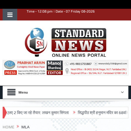
Time - 12:08:pm | Date - 07 Friday 08-2026
Menu
लए 2 किए जा रहे तैयार: लखन कुमार सिंगला
सिद्धपीठ श्री हनुमान मंदिर का 68वां वार्षिकोत्
HOME
MLA