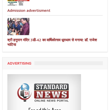
Admission advertisment
श्री हनुमान मंदिर 3डी-42 का वार्षिकोत्सव धूमधाम से मनाया: डॉ. राजेश
भाटिया
ADVERTISING