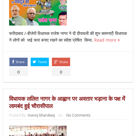
फरीदाबाद /-बीजेपी विधायक राजेश नागर ने दी दीपावली की शुभ कामनाएँ! विधायक
ने लोगों को भाई चारा बनाए रखने का संदेश प्रेषित किया.
Read more
Share
Tweet
Share
0
0
विधायक ललित नागर के आह्वान पर अवतार भड़ाना के पक्ष में
लामबंद हुई चौरासीपाल
Posted By:
manoj bhardwaj
on:
No Comments