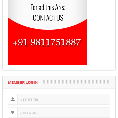
MEMBER LOGIN