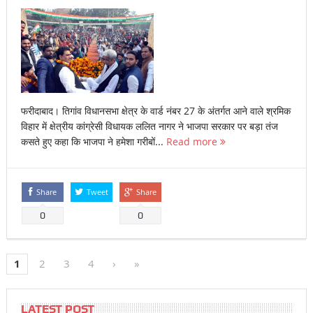
फरीदाबाद। तिगांव विधानसभा क्षेत्र के वार्ड नंबर 27 के अंतर्गत आने वाले श्रमिक
विहार में क्षेत्रीय कांग्रेसी विधायक ललित नागर ने भाजपा सरकार पर बड़ा तंज
कसते हुए कहा कि भाजपा ने हमेशा गरीबों...
Read more
Share
Tweet
Share
0
0
1
2
3
4
›
»
LATEST POST