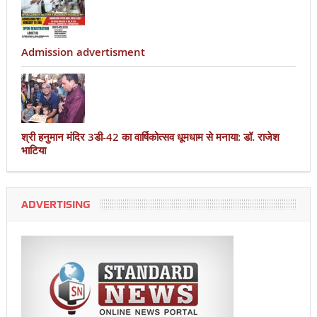
Admission advertisment
श्री हनुमान मंदिर 3डी-42 का वार्षिकोत्सव धूमधाम से मनाया: डॉ. राजेश
भाटिया
ADVERTISING