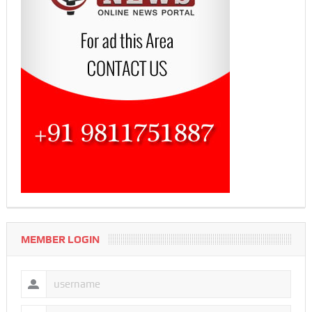
MEMBER LOGIN