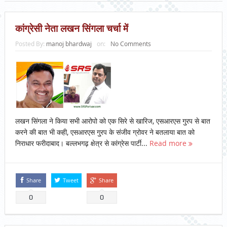
कांग्रेसी नेता लखन सिंगला चर्चा में
Posted By:
manoj bhardwaj
on:
No Comments
लखन सिंगला ने किया सभी आरोपो को एक सिरे से खारिज, एसआरएस गु्रप से बात
करने की बात भी कही, एसआरएस गु्रप के संजीव ग्रोवर ने बतलाया बात को
निराधार फरीदाबाद। बल्लभगढ़ क्षेत्र से कांग्रेस पार्टी...
Read more
Share
Tweet
Share
0
0