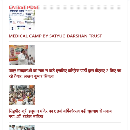
LATEST POST
MEDICAL CAMP BY SATYUG DARSHAN TRUST
पात्र मतदाताओं का नाम न कटे इसलिए काँग्रेस पार्टी द्वारा बीएलए 2 किए जा
रहे तैयार: लखन कुमार सिंगला
सिद्धपीठ श्री हनुमान मंदिर का 68वां वार्षिकोत्सव बड़ी धूमधाम से मनाया
गया-:डॉ. राजेश भाटिया