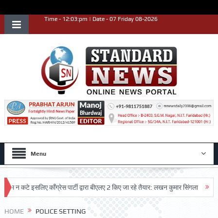
Time - 12:03:pm | Date - 07 Friday 08-2026
Menu
 न कटे इसलिए काँग्रेस पार्टी द्वारा बीएलए 2 किए जा रहे तैयार: लखन कुमार सिंगला
सिद्धप
HOME
POLICE SETTING