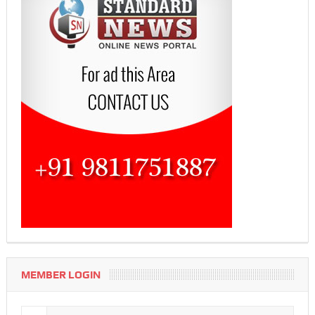
MEMBER LOGIN