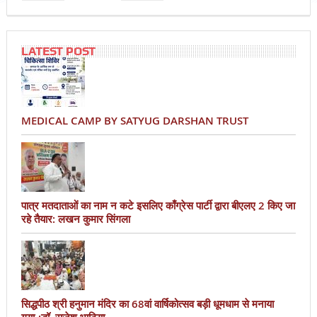
LATEST POST
MEDICAL CAMP BY SATYUG DARSHAN TRUST
पात्र मतदाताओं का नाम न कटे इसलिए काँग्रेस पार्टी द्वारा बीएलए 2 किए जा
रहे तैयार: लखन कुमार सिंगला
सिद्धपीठ श्री हनुमान मंदिर का 68वां वार्षिकोत्सव बड़ी धूमधाम से मनाया