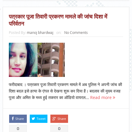
पत्रकार पूजा तिवारी प्रकरण मामले की जांच दिशा में
परिर्वतन
Posted By:
manoj bhardwaj
on:
No Comments
फरीदाबाद । पत्रकार पूजा तिवारी प्रकरण मामले में अब पुलिस ने अपनी जांच की
दिशा बदल इसे हत्या के एंगल से देखना शुरू कर दिया है। बदलाव की मुख्य वजह
पूजा और अमित के मध्य हुई तकरार का ऑडियो वायरल...
Read more
Share
Tweet
Share
0
0