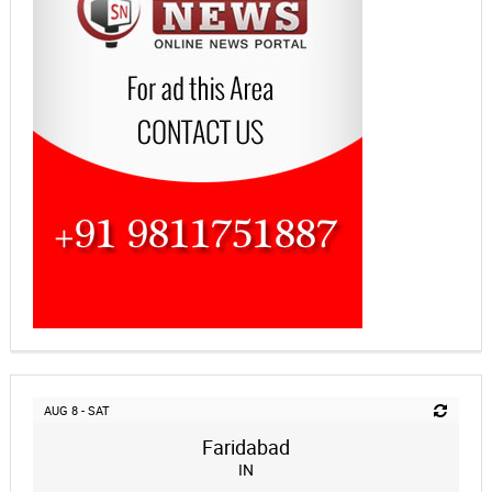
AUG 8 - SAT
Faridabad
IN