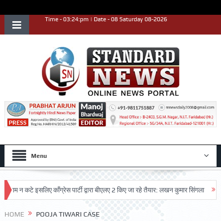
Time - 03:24:pm | Date - 08 Saturday 08-2026
Menu
ाम न कटे इसलिए काँग्रेस पार्टी द्वारा बीएलए 2 किए जा रहे तैयार: लखन कुमार सिंगला
सिद्ध
ष्ट प्रदर्शन किया
HOME
POOJA TIWARI CASE