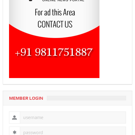
MEMBER LOGIN