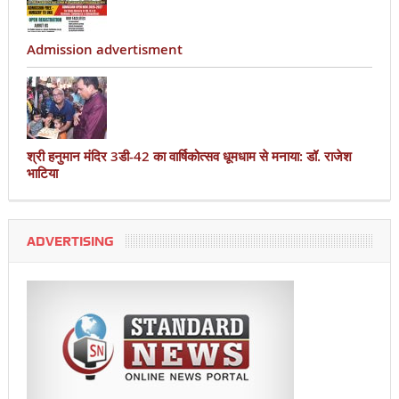
Admission advertisment
श्री हनुमान मंदिर 3डी-42 का वार्षिकोत्सव धूमधाम से मनाया: डॉ. राजेश
भाटिया
ADVERTISING