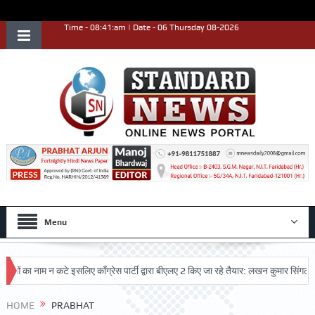
Time - 08:41:am | Date - 06 Thursday 08-2026
Menu
ं का नाम न कटे इसलिए काँग्रेस पार्टी द्वारा बीएलए 2 किए जा रहे तैयार: लखन कुमार सिंगला
HOME
PRABHAT