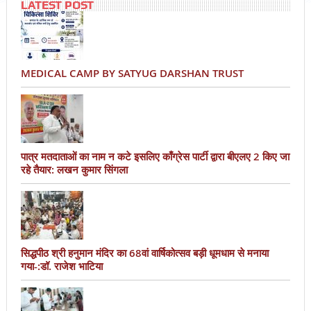
LATEST POST
MEDICAL CAMP BY SATYUG DARSHAN TRUST
पात्र मतदाताओं का नाम न कटे इसलिए काँग्रेस पार्टी द्वारा बीएलए 2 किए जा
रहे तैयार: लखन कुमार सिंगला
सिद्धपीठ श्री हनुमान मंदिर का 68वां वार्षिकोत्सव बड़ी धूमधाम से मनाया
गया-:डॉ. राजेश भाटिया