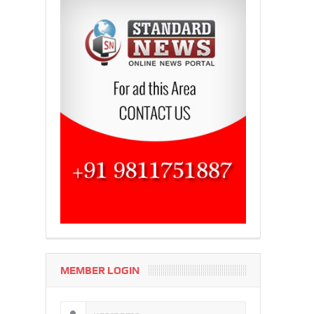
MEMBER LOGIN