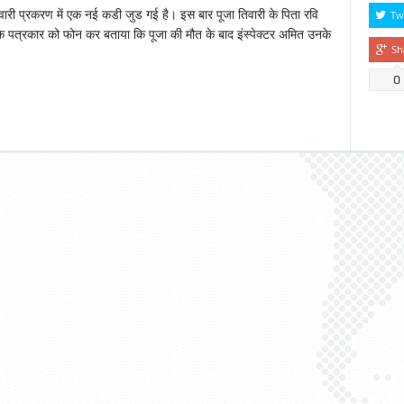
ारी प्रकरण में एक नई कडी जुड गई है। इस बार पूजा तिवारी के पिता रवि
Tw
े पत्रकार को फोन कर बताया कि पूजा की मौत के बाद इंस्पेक्टर अमित उनके
Sh
0