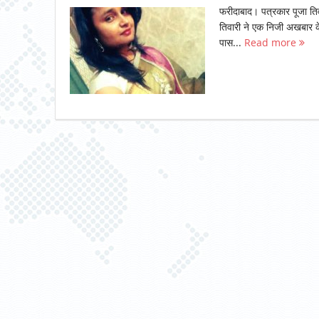
फरीदाबाद। पत्रकार पूजा तिव
तिवारी ने एक निजी अखबार क
पास...
Read more