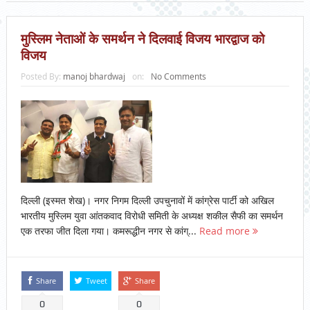
मुस्लिम नेताओं के समर्थन ने दिलवाई विजय भारद्वाज को
विजय
Posted By:
manoj bhardwaj
on:
No Comments
दिल्ली (इस्मत शेख)। नगर निगम दिल्ली उपचुनावों में कांग्रेस पार्टी को अखिल
भारतीय मुस्लिम युवा आंतकवाद विरोधी समिती के अध्यक्ष शकील सैफी का समर्थन
एक तरफा जीत दिला गया। कमरूद्धीन नगर से कांग्...
Read more
Share
Tweet
Share
0
0