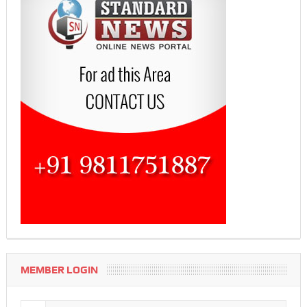
MEMBER LOGIN