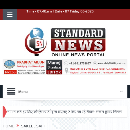
Time - 07:40:am | Date - 07 Friday 08-2026
Menu
नाम न कटे इसलिए काँग्रेस पार्टी द्वारा बीएलए 2 किए जा रहे तैयार: लखन कुमार सिंगला
सिद
HOME
SAKEEL SAFI