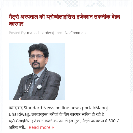
मैट्रो अस्पताल की थ्रोम्बोलाइसिस इजेक्शन तकनीक बेहद
कारगार
Posted By:
manoj bhardwaj
on:
No Comments
फरीदाबाद Standard News on line news portal/Manoj
Bhardwaj)..लवकाग्रस्त मरीजों के लिए कारगार साबित हो रही है
थ्रोम्बोलाइसिस इजेक्शन तकनीक- डा. रोहित गुप्ता, मैट्रो अस्पताल में 300 से
अधिक मरी...
Read more