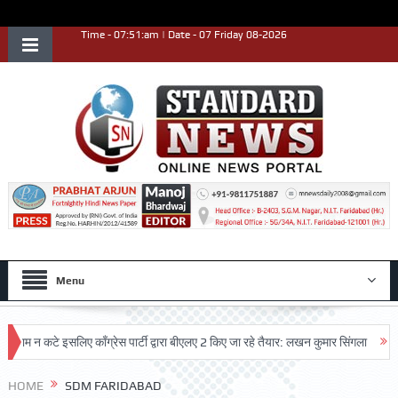
Time - 07:51:am | Date - 07 Friday 08-2026
Menu
म न कटे इसलिए काँग्रेस पार्टी द्वारा बीएलए 2 किए जा रहे तैयार: लखन कुमार सिंगला
सिद्धप
HOME
SDM FARIDABAD