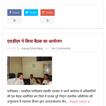
Share
Tweet
Share
0
0
एसडीएम ने किया बैठक का आयोजन
Posted By:
manoj bhardwaj
on:
No Comments
फरीदाबाद। एसडीएम फरीदाबाद महाबीर प्रसाद ने अपने कार्यलय में अधिकारियों
की एक बैठक आयोजित कर जिले में प्रसव पूर्व निदान तकनीक अधिनियम की
अनुपालना में स्वास्थ्य विभाग द्वारा अल्ट्रासाउण्ड सैन्...
Read more