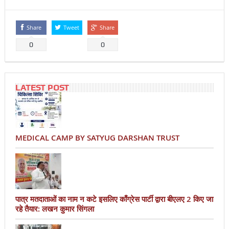
Share
Tweet
Share
0
0
LATEST POST
MEDICAL CAMP BY SATYUG DARSHAN TRUST
पात्र मतदाताओं का नाम न कटे इसलिए काँग्रेस पार्टी द्वारा बीएलए 2 किए जा
रहे तैयार: लखन कुमार सिंगला