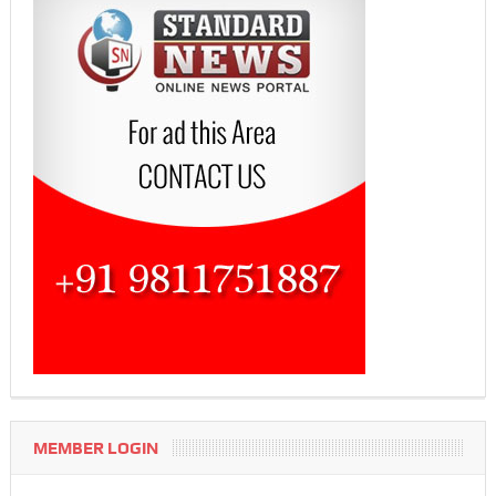
MEMBER LOGIN