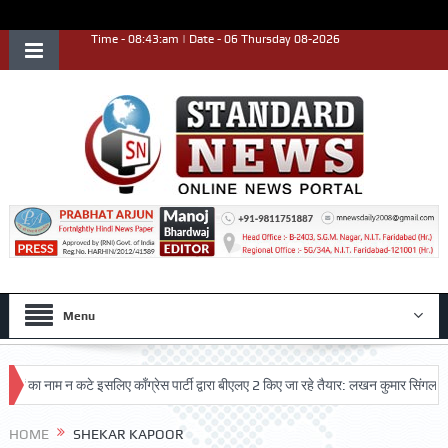
Time - 08:43:am | Date - 06 Thursday 08-2026
Menu
 का नाम न कटे इसलिए काँग्रेस पार्टी द्वारा बीएलए 2 किए जा रहे तैयार: लखन कुमार सिंगला
HOME
SHEKAR KAPOOR