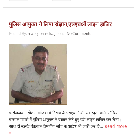
पुलिस आयुक्त ने लिया संज्ञान,एचएचओं लाइन हाजिर
Posted By:
manoj bhardwaj
on:
No Comments
फरीदाबाद। सोशल मीडिया में तिगांव के एसएचओं की अभ्रदता वाली ऑडिया
वारयल मामले में पुलिस आयुक्त ने संज्ञान लेते हुए उसे लाइन हाजिर कर दिया।
साथ ही उसके खिलाफ विभागीय जांच के आदेश भी जारी कर दि...
Read more