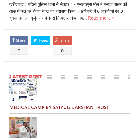
फरीदाबाद। महिला पुलिस थाना ने सेक्टर-12 एसआरएस मॉल में मसाज पार्लर की
आड में चल रहे सैक्स रैकट का पर्दापाश किया । छापेमारी में 6 लडकियों एंव 3
युवक संग एक बुर्जुग को मौके से गिरफ्तार किया गय...
Read more
Share
Tweet
Share
0
0
LATEST POST
MEDICAL CAMP BY SATYUG DARSHAN TRUST