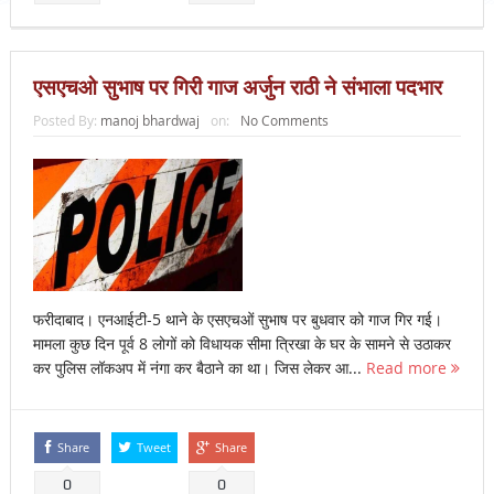
एसएचओ सुभाष पर गिरी गाज अर्जुन राठी ने संभाला पदभार
Posted By:
manoj bhardwaj
on:
No Comments
फरीदाबाद। एनआईटी-5 थाने के एसएचओं सुभाष पर बुधवार को गाज गिर गई।
मामला कुछ दिन पूर्व 8 लोगों को विधायक सीमा त्रिखा के घर के सामने से उठाकर
कर पुलिस लॉकअप में नंगा कर बैठाने का था। जिस लेकर आ...
Read more
Share
Tweet
Share
0
0