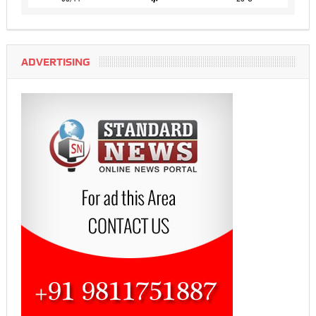
ADVERTISING