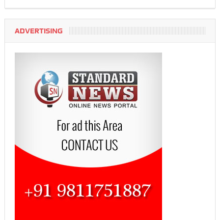
ADVERTISING