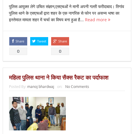
पुलिस आयुक्त लेगे उचित संज्ञान,एसएचओं ने मानी अपनी गल्ती फरीदाबाद। तिगांव
पुलिस थाने के एसएचओं द्वारा शहर के एक नागरिक से फोन पर असभ्य भाषा का
इस्तेमाल मामला शहर में चर्चा का विषय बना हुआ है...
Read more
Share
Tweet
Share
0
0
महिला पुलिस थाना ने किया सैक्स रैकट का पर्दाफाश
Posted By:
manoj bhardwaj
on:
No Comments