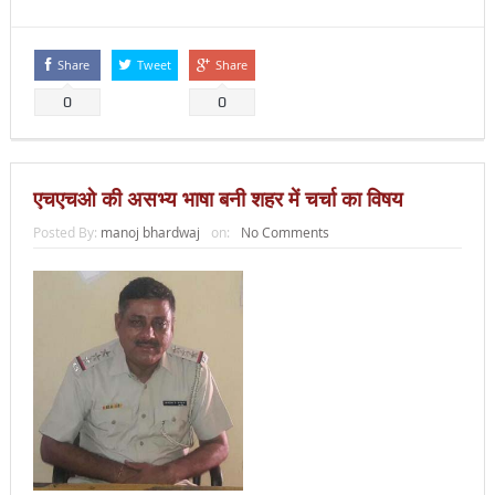
Share
Tweet
Share
0
0
एचएचओ की असभ्य भाषा बनी शहर में चर्चा का विषय
Posted By:
manoj bhardwaj
on:
No Comments