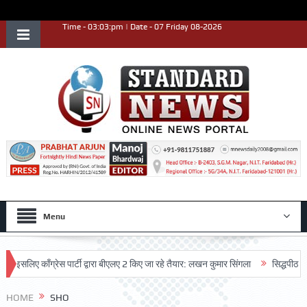
Time - 03:03:pm | Date - 07 Friday 08-2026
Menu
िए काँग्रेस पार्टी द्वारा बीएलए 2 किए जा रहे तैयार: लखन कुमार सिंगला
सिद्धपीठ श्री हनु
 किया
HOME
SHO