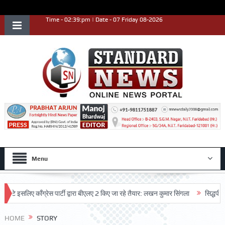
Time - 02:39:pm | Date - 07 Friday 08-2026
Menu
 इसलिए काँग्रेस पार्टी द्वारा बीएलए 2 किए जा रहे तैयार: लखन कुमार सिंगला
सिद्धपीठ श्र
HOME
STORY