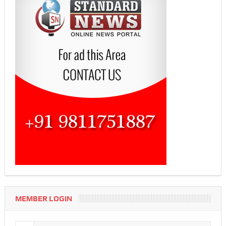
MEMBER LOGIN