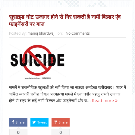
सुसाइड नोट उजागर होने से गिर सकती है नामी बिल्डर एंव
फाइनेंसरों पर गाज
Posted By:
manoj bhardwaj
on:
No Comments
मामलें मे राजनीतिक पहुलओं को नही किया जा सकता अनदेखा फरीदाबाद। शहर में
चर्चित व्यापारी सतीश गोयल आत्महत्या मामले में एक नवीन पहलु सामने उजागर
होने से शहर के कई नामी बिल्डर और फाइनेंसरों और स...
Read more
Share
Tweet
Share
0
0