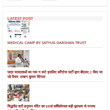
LATEST POST
MEDICAL CAMP BY SATYUG DARSHAN TRUST
पात्र मतदाताओं का नाम न कटे इसलिए काँग्रेस पार्टी द्वारा बीएलए 2 किए जा
रहे तैयार: लखन कुमार सिंगला
सिद्धपीठ श्री हनुमान मंदिर का 68वां वार्षिकोत्सव बड़ी धूमधाम से मनाया