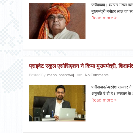
फरीदाबाद। व्यापार मंडल फरीद
मुख्यमंत्री मनोहर लाल का स्व
Read more
प्राइवेट स्कूल एसोसिएशन ने किया मुख्यमंत्री, शिक्षामं
Posted By:
manoj bhardwaj
on:
No Comments
फरीदाबाद/-प्रदेश सरकार ने न
अनुमति दे दी है। सरकार के आ
Read more