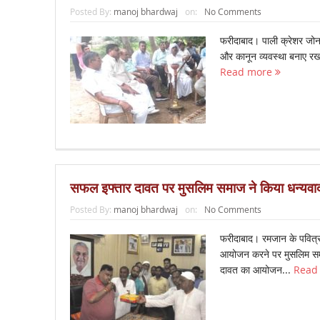
Posted By:
manoj bhardwaj
on:
No Comments
फरीदाबाद। पाली क्रेशर जोन क
और कानून व्यवस्था बनाए रखने
Read more
सफल इफ्तार दावत पर मुसलिम समाज ने किया धन्यवा
Posted By:
manoj bhardwaj
on:
No Comments
फरीदाबाद। रमजान के पवित्र
आयोजन करने पर मुसलिम समाज
दावत का आयोजन...
Read