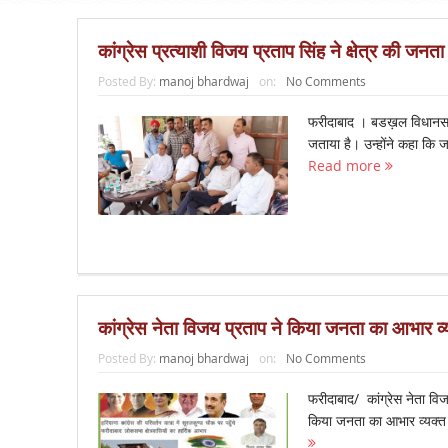
कांग्रेस प्रत्याशी विजय प्रताप सिंह ने क्षेत्र की ज
Posted By:
manoj bhardwaj
on:
No Comments
फरीदाबाद । बडख़ल विधानसभा क
जताया है। उन्होंने कहा कि ज
Read more
कांग्रेस नेता विजय प्रताप ने किया जनता का आभार व्
Posted By:
manoj bhardwaj
on:
No Comments
फरीदाबाद/ कांग्रेस नेता विज
किया जनता का आभार व्यक्