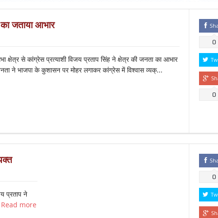
नता का जताया आभार
Sh
0
्षेत्र से कांग्रेस प्रत्याशी विजय प्रताप सिंह ने क्षेत्र की जनता का आभार
Tw
नता ने भाजपा के कुशासन पर मोहर लगाकर कांग्रेस में विश्वास व्यक्...
Sh
0
यक्त
Sh
0
य प्रताप ने
Tw
त
Read more
Sh