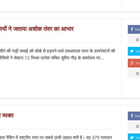
ेसियों ने जताया अशोक तंवर का आभार
Sh
0
े की गाढ़ी कमाई को धोखे से हड़पने वाले एसआरएस ग्रुप के डायरेक्टरों की
Tw
्रेसियों ने सेक्टर-12 स्थित प्रदेश सचिव सुमित गौड़ के कार्यालय पर...
Sh
0
 व्यक्त
Sh
0
ता रैकिंग में राष्ट्रीय स्तर पर सबसे ऊंची उछाल मारी है। वह 379 पायदान
Tw