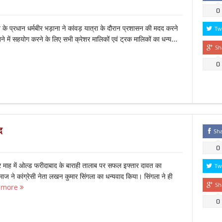
0
े प्रधान धर्मबीर भड़ाना ने कांवड़ यात्रा के दौरान प्रशासन की मदद करने
Tw
 में सहयोग करने के लिए सभी क्रेशर मालिकों एवं ट्रक मालिकों का धन्य...
Sh
0
द
Sh
0
 माह में ओल्ड फरीदाबाद के बाराही तालाब पर सफल इफ्तार दावत का
Tw
 ने कांग्रेसी नेता लखन कुमार सिंगला का धन्यवाद किया। सिंगला ने ही
Sh
 more
0