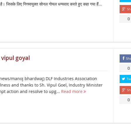
ा है। जिसके लिए निगमायुक्त सोनल गोयल धन्यवाद करते हुए कहा गया हैं...
Sh
0
 vipul goyal
Sh
0
news/manoj bhardwaj) DLF Industries Association
Tw
lness and thanks to Sh. Vipul Goel, Industry Minister
Sh
pt action and resolve to upg...
Read more
0