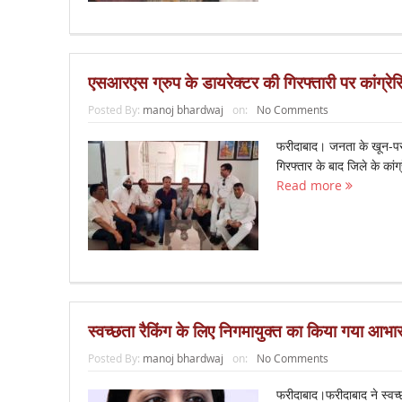
एसआरएस ग्रुप के डायरेक्टर की गिरफ्तारी पर कांग्र
Posted By:
manoj bhardwaj
on:
No Comments
फरीदाबाद। जनता के खून-पसीन
गिरफ्तार के बाद जिले के कांग
Read more
स्वच्छता रैकिंग के लिए निगमायुक्त का किया गया आभार
Posted By:
manoj bhardwaj
on:
No Comments
फरीदाबाद।फरीदाबाद ने स्वच्छ