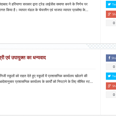
ाबाद ने हरियाणा सरकार द्वारा ट्रेड लाईसेंस समाप्त करने के निर्णय पर
Tw
ागत किया है। व्यापार मंडल के चेयरमैन एवं भाजपा व्यापार प्रकोष्ठ के...
Sh
0
त्री एवं उपायुक्त का धन्यवाद
Sh
0
िजी स्कूलों को राहत देते हुए स्कूलों में प्रशासनिक कार्यालय खोलने की
Tw
देशानुसार प्रशासनिक कार्यालय के कार्यों को निपटाने के लिए सीमित स्ट...
Sh
0