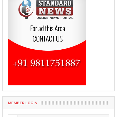
MEMBER LOGIN