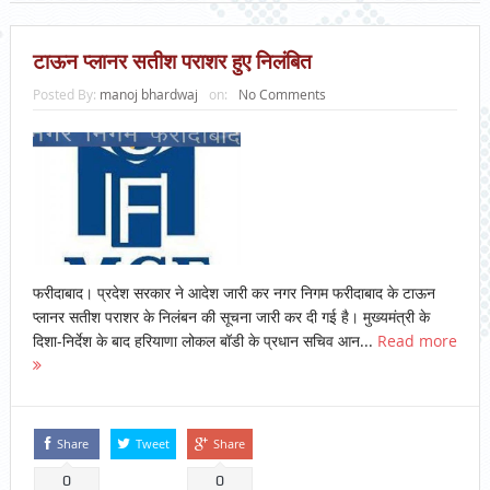
टाऊन प्लानर सतीश पराशर हुए निलंबित
Posted By:
manoj bhardwaj
on:
No Comments
फरीदाबाद। प्रदेश सरकार ने आदेश जारी कर नगर निगम फरीदाबाद के टाऊन
प्लानर सतीश पराशर के निलंबन की सूचना जारी कर दी गई है। मुख्यमंत्री के
दिशा-निर्देश के बाद हरियाणा लोकल बॉडी के प्रधान सचिव आन...
Read more
Share
Tweet
Share
0
0