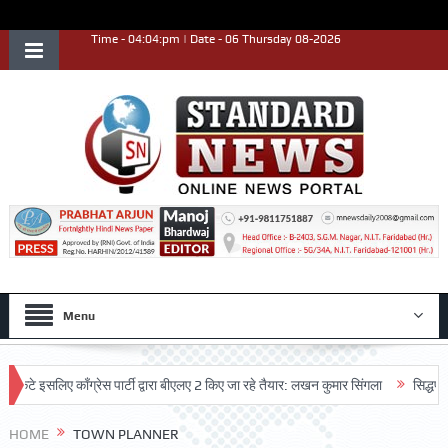
Time - 04:04:pm | Date - 06 Thursday 08-2026
Menu
टे इसलिए काँग्रेस पार्टी द्वारा बीएलए 2 किए जा रहे तैयार: लखन कुमार सिंगला
सिद्धपीठ श्
HOME
TOWN PLANNER