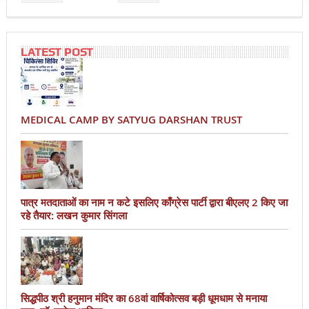
LATEST POST
MEDICAL CAMP BY SATYUG DARSHAN TRUST
पात्र मतदाताओं का नाम न कटे इसलिए काँग्रेस पार्टी द्वारा बीएलए 2 किए जा
रहे तैयार: लखन कुमार सिंगला
सिद्धपीठ श्री हनुमान मंदिर का 68वां वार्षिकोत्सव बड़ी धूमधाम से मनाया