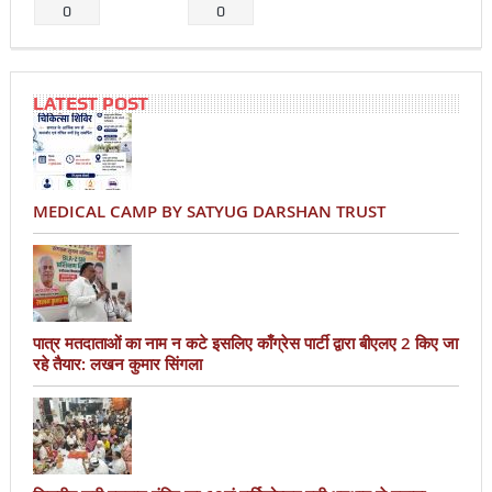
0
0
LATEST POST
MEDICAL CAMP BY SATYUG DARSHAN TRUST
पात्र मतदाताओं का नाम न कटे इसलिए काँग्रेस पार्टी द्वारा बीएलए 2 किए जा
रहे तैयार: लखन कुमार सिंगला