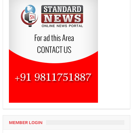
MEMBER LOGIN