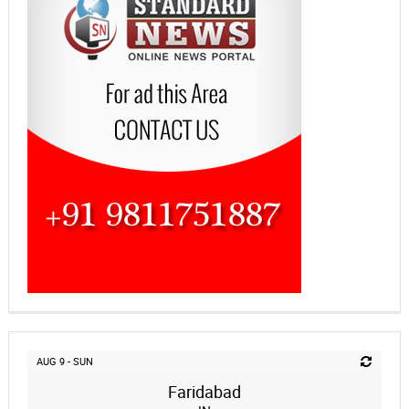
AUG 9 - SUN
Faridabad