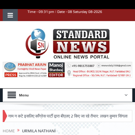
Time - 09:31:pm | Date - 08 Saturday 08-2026
Menu
नाम न कटे इसलिए काँग्रेस पार्टी द्वारा बीएलए 2 किए जा रहे तैयार: लखन कुमार सिंगला
सिद
HOME
URMILA NATHANI