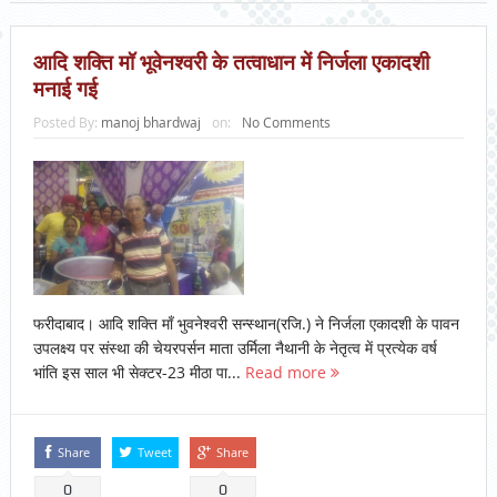
आदि शक्ति मॉ भूवेनश्वरी के तत्वाधान में निर्जला एकादशी
मनाई गई
Posted By:
manoj bhardwaj
on:
No Comments
फरीदाबाद। आदि शक्ति माँ भुवनेश्वरी सन्स्थान(रजि.) ने निर्जला एकादशी के पावन
उपलक्ष्य पर संस्था की चेयरपर्सन माता उर्मिला नैथानी के नेतृत्व में प्रत्येक वर्ष
भांति इस साल भी सेक्टर-23 मीठा पा...
Read more
Share
Tweet
Share
0
0