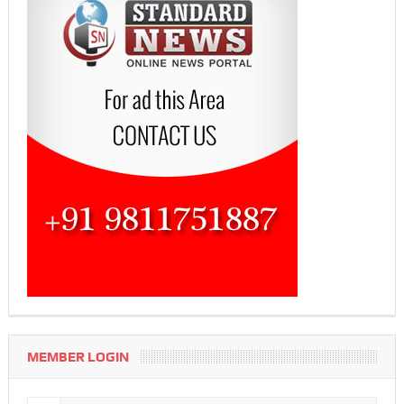
MEMBER LOGIN