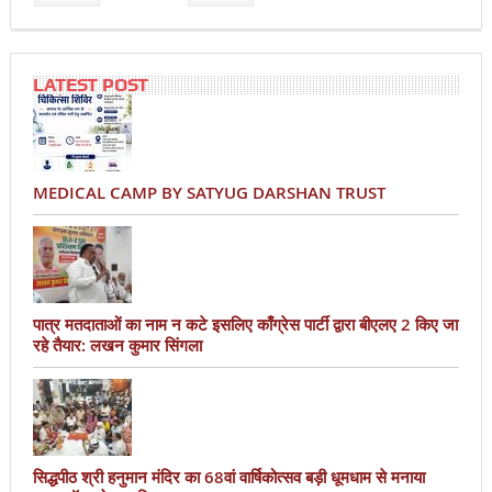
LATEST POST
MEDICAL CAMP BY SATYUG DARSHAN TRUST
पात्र मतदाताओं का नाम न कटे इसलिए काँग्रेस पार्टी द्वारा बीएलए 2 किए जा
रहे तैयार: लखन कुमार सिंगला
सिद्धपीठ श्री हनुमान मंदिर का 68वां वार्षिकोत्सव बड़ी धूमधाम से मनाया