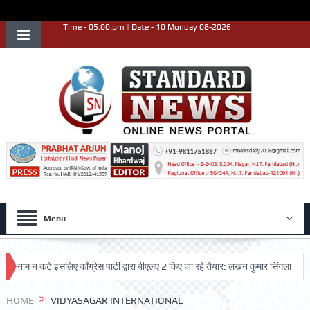
Time - 05:00:pm | Date - 10 Monday 08-2026
Menu
नाम न कटे इसलिए काँग्रेस पार्टी द्वारा बीएलए 2 किए जा रहे तैयार: लखन कुमार सिंगला
सिद्
HOME
VIDYASAGAR INTERNATIONAL