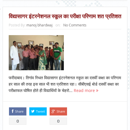
विद्यासागर इंटरनेशनल स्कूल का परीक्षा परिणाम शत प्रतिशत
Posted By:
manoj bhardwaj
on:
No Comments
फरीदाबाद। तिगांव स्थित विद्यासागर इंटरनेशनल स्कूल का दसवीं कक्षा का परिणाम
हर साल की तरह इस साल भी शत प्रतिशत रहा। सीबीएसई बोर्ड दसवीं कक्षा का
परीक्षाफल घोषित होते ही विद्यार्थियों के चेहरो...
Read more
Share
Tweet
Share
0
0