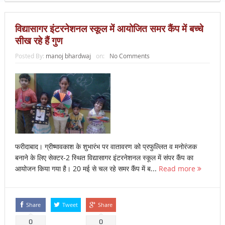
विद्यासागर इंटरनेशनल स्कूल में आयोजित समर कैंप में बच्चे
सीख रहे हैं गुण
Posted By:
manoj bhardwaj
on:
No Comments
फरीदाबाद। ग्रीष्मावकाश के शुभारंभ पर वातावरण को प्रफुल्लित व मनोरंजक
बनाने के लिए सेक्टर-2 स्थित विद्यासागर इंटरनेशनल स्कूल में संपर कैंप का
आयोजन किया गया है। 20 मई से चल रहे समर कैंप में ब...
Read more
Share
Tweet
Share
0
0