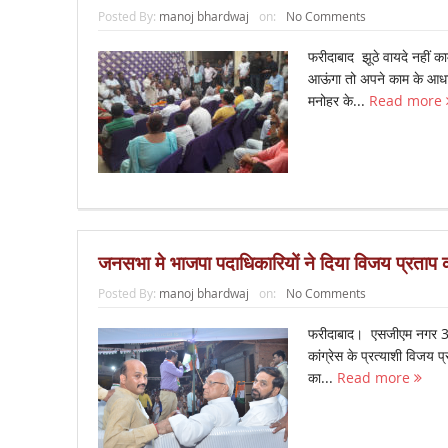
Posted By:
manoj bhardwaj
on:
No Comments
फरीदाबाद झूठे वायदे नहीं क
आऊंगा तो अपने काम के आधार
मनोहर के...
Read more
जनसभा मे भाजपा पदाधिकारियों ने दिया विजय प्रताप 
Posted By:
manoj bhardwaj
on:
No Comments
फरीदाबाद। एसजीएम नगर 33 
कांग्रेस के प्रत्याशी विजय प्
का...
Read more