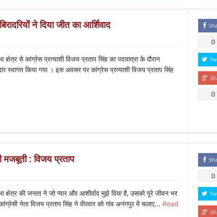
बिरादरियों ने दिया जीत का आर्शिवाद
Sh
0
ेत्र से कांग्रेस प्रत्याशी विजय प्रताप सिंह का पदयात्रा के दौरान
Tw
र स्वागत किया गया । इस अवसर पर कांग्रेस प्रत्याशी विजय प्रताप सिंह
Sh
0
ी मजबूती : विजय प्रताप
Sh
0
षेत्र की जनता ने जो प्यार और आशीर्वाद मुझे दिया है, उसको पूरे जीवन भर
Tw
ांग्रेसी नेता विजय प्रताप सिंह ने वीरवार को गांव अनंगपुर में चलाए...
Read
Sh