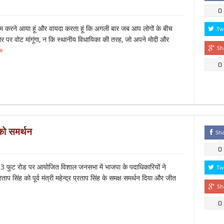
0
ाम करने आया हूं और वायदा करता हूं कि अगली बार जब आप लोगों के बीच
Tw
 पर वोट मांगूंगा, न कि स्थानीय विधायिका की तरह, जो अपने मोदी और
Sh
0
को समर्थन
Sh
0
फुट रोड पर आयोजित विशाल जनसभा में भाजपा के पदाधिकारियों ने
Tw
रताप सिंह को पूर्व मंत्री महेन्द्र प्रताप सिंह के समक्ष समर्थन दिया और जीत
Sh
0