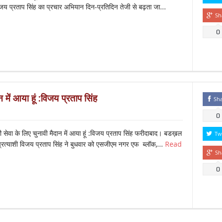
शी विजय प्रताप सिंह का प्रचार अभियान दिन-प्रतिदिन तेजी से बढ़ता जा...
Sh
0
न में आया हूं :विजय प्रताप सिंह
Sh
0
ी सेवा के लिए चुनावी मैदान में आया हूं :विजय प्रताप सिंह फरीदाबाद। बडख़ल
Tw
सी प्रत्याशी विजय प्रताप सिंह ने बुधवार को एसजीएम नगर एफ ब्लॉक,...
Read
Sh
0