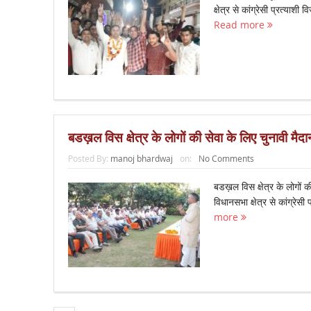
क्षेत्र से कांग्रेसी प्रत्या
Read more
बडख़ल विस क्षेत्र के लोगों की सेवा के लिए चुनावी मैदा
Posted By:
manoj bhardwaj
on:
No Comments
बडख़ल विस क्षेत्र के लोगों क
विधानसभा क्षेत्र से कांग्रे
more