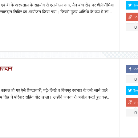
 एवं बी के अस्पताल के सहयोग से एसजीएम नगर, मैन बांध रोड पर थैलीसीमिया
Tw
 रक्तदान शिविर का आयोजन किया गया। जिसमें मुख्य अतिथि के रूप में कां...
Sh
0
 मतदान
Sh
0
ायल हो गए ऐसे शिष्टाचारी, पढ़े-लिखे व विनम्र स्वभाव के कहे जाने वाले
Tw
ताप सिंह ने परिवार सहित वोट डाला। उन्होंने जनता से अपील करते हुए कह...
Sh
0