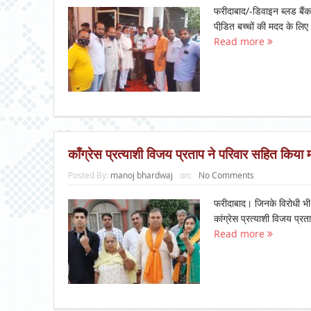
फरीदाबाद/-डिवाइन ब्लड बैंक
पीडि़त बच्चों की मदद के लिए
Read more
कॉंग्रेस प्रत्याशी विजय प्रताप ने परिवार सहित किया
Posted By:
manoj bhardwaj
on:
No Comments
फरीदाबाद। जिनके विरोधी भी क
कांग्रेस प्रत्याशी विजय प्र
Read more