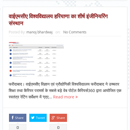
वाईएमसीए विश्वविद्यालय हरियाणा का शीर्ष इंजीनियरिंग
संस्थान
Posted By:
manoj bhardwaj
on:
No Comments
फरीदाबाद। वाईएमसीए विज्ञान एवं प्रौद्योगिकी विश्वविद्यालय फरीदाबाद ने उच्चतर
शिक्षा तथा कैरियर परामर्श के सबसे बड़े वेब पोर्टल कैरियर्स360 द्वारा आयोजित एक
स्वतंत्र रेटिंग सर्वेक्षण में ‘एएए...
Read more
Share
Tweet
Share
0
0