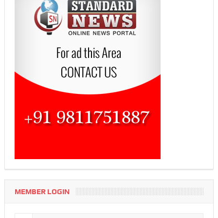
MEMBER LOGIN