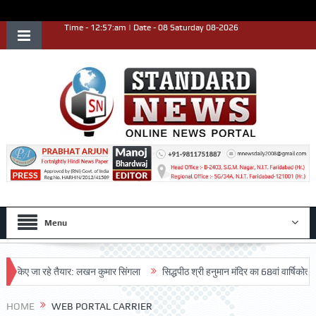
Time - 12:57:am | Date - 08 Saturday 08-2026
Menu
 2 किए जा रहे तैयार: लखन कुमार सिंगला
सिद्धपीठ श्री हनुमान मंदिर का 68वां वार्षिकोत्सव 
HOME
WEB PORTAL CARRIER