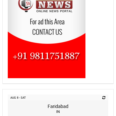
AUG 8 - SAT
Faridabad
IN