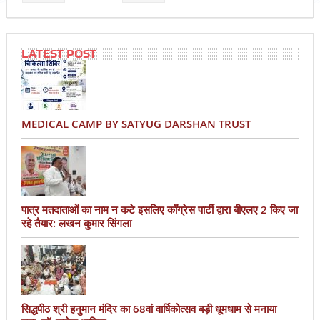
LATEST POST
MEDICAL CAMP BY SATYUG DARSHAN TRUST
पात्र मतदाताओं का नाम न कटे इसलिए काँग्रेस पार्टी द्वारा बीएलए 2 किए जा
रहे तैयार: लखन कुमार सिंगला
सिद्धपीठ श्री हनुमान मंदिर का 68वां वार्षिकोत्सव बड़ी धूमधाम से मनाया