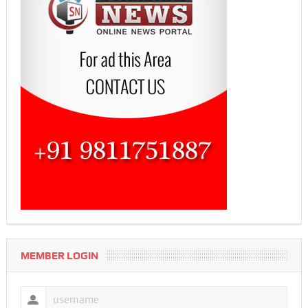
MEMBER LOGIN