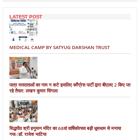
LATEST POST
MEDICAL CAMP BY SATYUG DARSHAN TRUST
पात्र मतदाताओं का नाम न कटे इसलिए काँग्रेस पार्टी द्वारा बीएलए 2 किए जा
रहे तैयार: लखन कुमार सिंगला
सिद्धपीठ श्री हनुमान मंदिर का 68वां वार्षिकोत्सव बड़ी धूमधाम से मनाया
गया-:डॉ. राजेश भाटिया