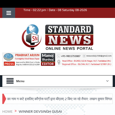
Time - 02:22:pm | Date - 08 Saturday 08-2026
Menu
ं का नाम न कटे इसलिए काँग्रेस पार्टी द्वारा बीएलए 2 किए जा रहे तैयार: लखन कुमार सिंगला
HOME
WINNER DEVSINGH GUSAI