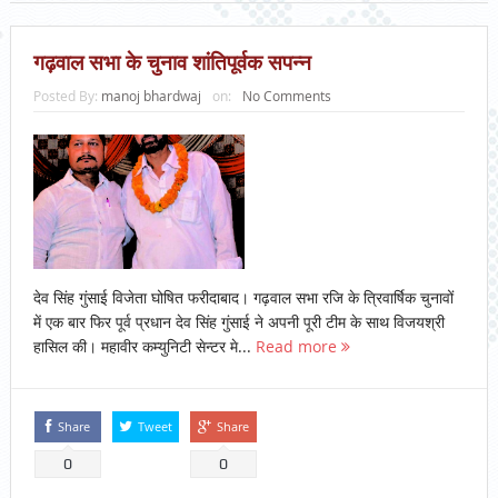
गढ़वाल सभा के चुनाव शांतिपूर्वक सपन्न
Posted By:
manoj bhardwaj
on:
No Comments
देव सिंह गुंसाई विजेता घोषित फरीदाबाद। गढ़वाल सभा रजि के त्रिवार्षिक चुनावों
में एक बार फिर पूर्व प्रधान देव सिंह गुंसाई ने अपनी पूरी टीम के साथ विजयश्री
हासिल की। महावीर कम्युनिटी सेन्टर मे...
Read more
Share
Tweet
Share
0
0