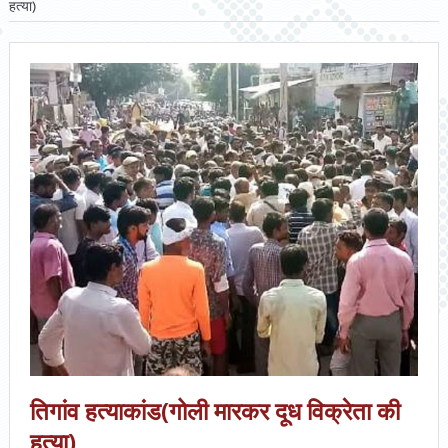
हत्या)
तिगांव हत्याकांड(गोली मारकर दूध विक्रेता की
हत्या)