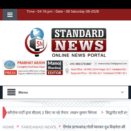
Time - 04:16:pm | Date - 08 Saturday 08-2026
Menu
रेस पार्टी द्वारा बीएलए 2 किए जा रहे तैयार: लखन कुमार सिंगला
सिद्धपीठ श्री हनुमान मंदि
HOME
FARIDABAD NEWS
तिगांव हत्याकांड(गोली मारकर दूध विक्रेता की