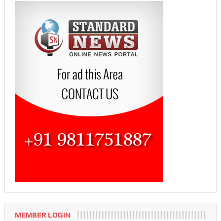
MEMBER LOGIN