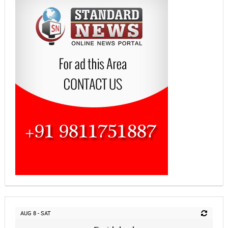
AUG 8 - SAT