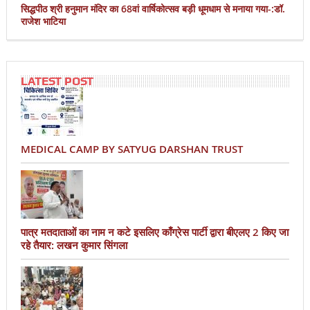
सिद्धपीठ श्री हनुमान मंदिर का 68वां वार्षिकोत्सव बड़ी धूमधाम से मनाया गया-:डॉ.
राजेश भाटिया
LATEST POST
MEDICAL CAMP BY SATYUG DARSHAN TRUST
पात्र मतदाताओं का नाम न कटे इसलिए काँग्रेस पार्टी द्वारा बीएलए 2 किए जा
रहे तैयार: लखन कुमार सिंगला