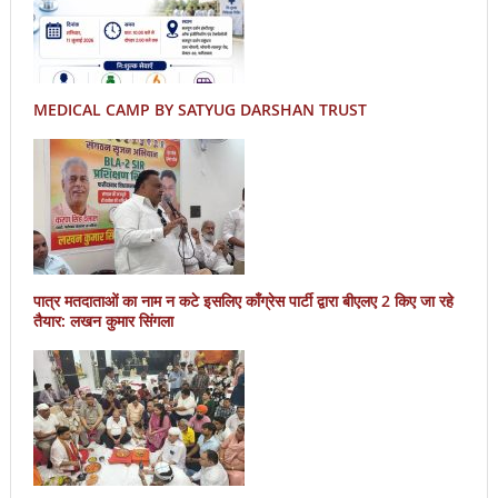
MEDICAL CAMP BY SATYUG DARSHAN TRUST
पात्र मतदाताओं का नाम न कटे इसलिए काँग्रेस पार्टी द्वारा बीएलए 2 किए जा रहे
तैयार: लखन कुमार सिंगला