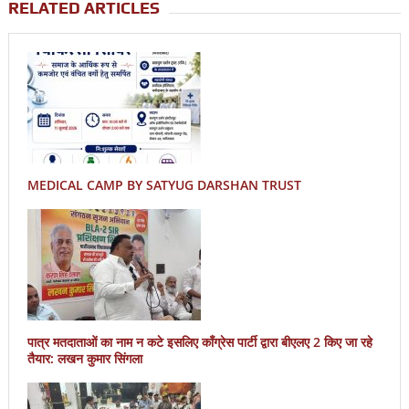
RELATED ARTICLES
MEDICAL CAMP BY SATYUG DARSHAN TRUST
पात्र मतदाताओं का नाम न कटे इसलिए काँग्रेस पार्टी द्वारा बीएलए 2 किए जा रहे
तैयार: लखन कुमार सिंगला