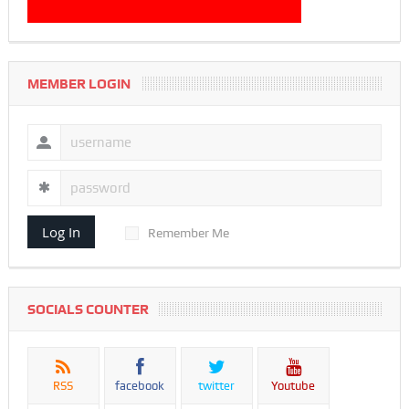
MEMBER LOGIN
Log In
Remember Me
SOCIALS COUNTER
RSS
facebook
twitter
Youtube