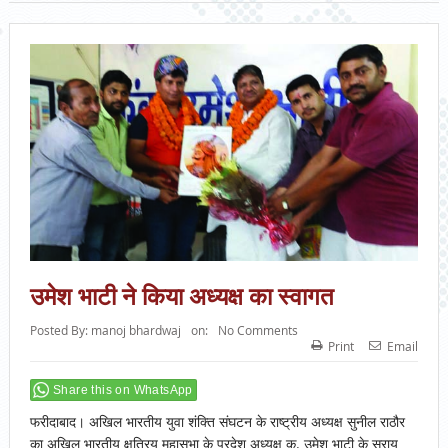
उमेश भाटी ने किया अध्यक्ष का स्वागत
Posted By:
manoj bhardwaj
on:
No Comments
Print
Email
Share this on WhatsApp
फरीदाबाद। अखिल भारतीय युवा शंक्ति संघटन के राष्ट्रीय अध्यक्ष सुनील राठौर
का अखिल भारतीय क्षत्रिय महासभा के प्रदेश अध्यक्ष कु. उमेश भाटी के सराय