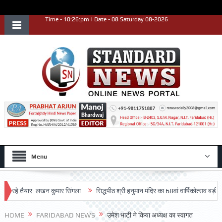
Time - 10:26:pm | Date - 08 Saturday 08-2026
Menu
रहे तैयार: लखन कुमार सिंगला
सिद्धपीठ श्री हनुमान मंदिर का 68वां वार्षिकोत्सव बड़ी धूमधाम
HOME
FARIDABAD NEWS
उमेश भाटी ने किया अध्यक्ष का स्वागत