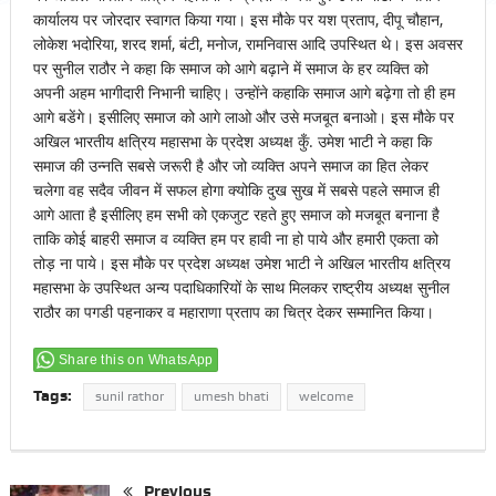
कार्यालय पर जोरदार स्वागत किया गया। इस मौके पर यश प्रताप, दीपू चौहान,
लोकेश भदोरिया, शरद शर्मा, बंटी, मनोज, रामनिवास आदि उपस्थित थे। इस अवसर
पर सुनील राठौर ने कहा कि समाज को आगे बढ़ाने में समाज के हर व्यक्ति को
अपनी अहम भागीदारी निभानी चाहिए। उन्होंने कहाकि समाज आगे बढ़ेगा तो ही हम
आगे बडेंगे। इसीलिए समाज को आगे लाओ और उसे मजबूत बनाओ। इस मौके पर
अखिल भारतीय क्षत्रिय महासभा के प्रदेश अध्यक्ष कुँ. उमेश भाटी ने कहा कि
समाज की उन्नति सबसे जरूरी है और जो व्यक्ति अपने समाज का हित लेकर
चलेगा वह सदैव जीवन में सफल होगा क्योकि दुख सुख में सबसे पहले समाज ही
आगे आता है इसीलिए हम सभी को एकजुट रहते हुए समाज को मजबूत बनाना है
ताकि कोई बाहरी समाज व व्यक्ति हम पर हावी ना हो पाये और हमारी एकता को
तोड़ ना पाये। इस मौके पर प्रदेश अध्यक्ष उमेश भाटी ने अखिल भारतीय क्षत्रिय
महासभा के उपस्थित अन्य पदाधिकारियों के साथ मिलकर राष्ट्रीय अध्यक्ष सुनील
राठौर का पगडी पहनाकर व महाराणा प्रताप का चित्र देकर सम्मानित किया।
Share this on WhatsApp
Tags:
sunil rathor
umesh bhati
welcome
Previous