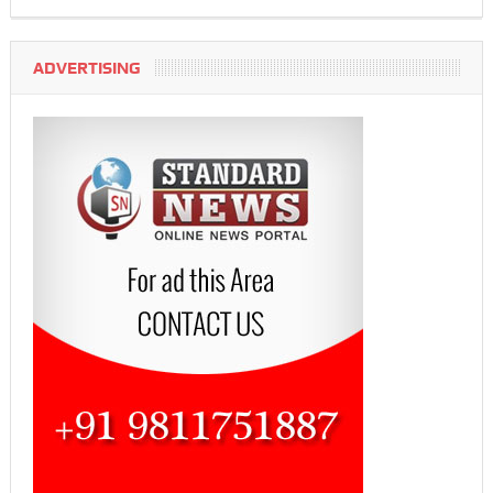
ADVERTISING