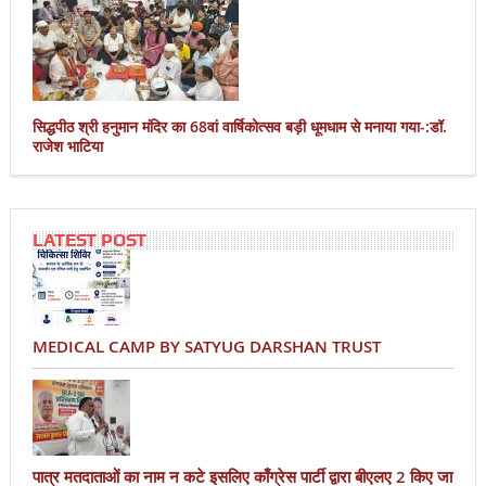
सिद्धपीठ श्री हनुमान मंदिर का 68वां वार्षिकोत्सव बड़ी धूमधाम से मनाया गया-:डॉ.
राजेश भाटिया
LATEST POST
MEDICAL CAMP BY SATYUG DARSHAN TRUST
पात्र मतदाताओं का नाम न कटे इसलिए काँग्रेस पार्टी द्वारा बीएलए 2 किए जा