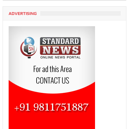
ADVERTISING