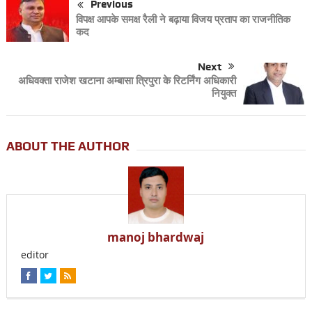
Previous
विपक्ष आपके समक्ष रैली ने बढ़ाया विजय प्रताप का राजनीतिक
कद
Next
अधिवक्ता राजेश खटाना अम्बासा त्रिपुरा के रिटर्निंग अधिकारी
नियुक्त
ABOUT THE AUTHOR
manoj bhardwaj
editor