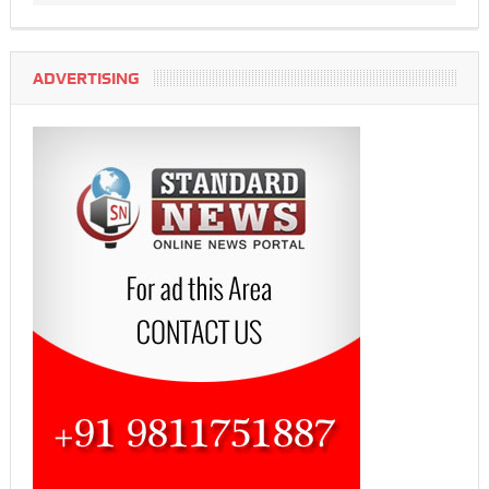
ADVERTISING