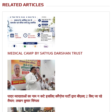
RELATED ARTICLES
MEDICAL CAMP BY SATYUG DARSHAN TRUST
पात्र मतदाताओं का नाम न कटे इसलिए काँग्रेस पार्टी द्वारा बीएलए 2 किए जा रहे
तैयार: लखन कुमार सिंगला