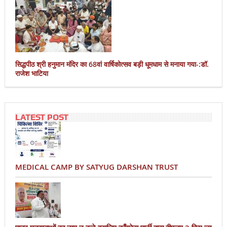
सिद्धपीठ श्री हनुमान मंदिर का 68वां वार्षिकोत्सव बड़ी धूमधाम से मनाया गया-:डॉ.
राजेश भाटिया
LATEST POST
MEDICAL CAMP BY SATYUG DARSHAN TRUST