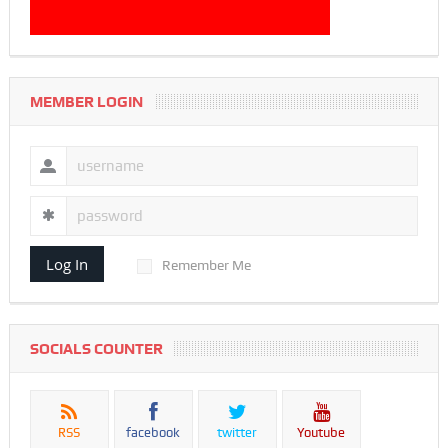
MEMBER LOGIN
Log In
Remember Me
SOCIALS COUNTER
RSS
facebook
twitter
Youtube