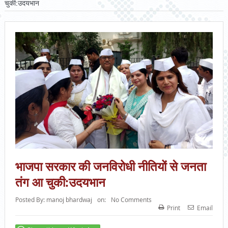
चुकी:उदयभान
भाजपा सरकार की जनविरोधी नीतियों से जनता
तंग आ चुकी:उदयभान
Posted By:
manoj bhardwaj
on:
No Comments
Print
Email