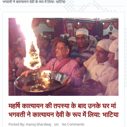
भगवती ने कात्यायन देवी के रूप में लिया: भाटिया
महर्षि कात्यायन की तपस्या के बाद उनके घर मां
भगवती ने कात्यायन देवी के रूप में लिया: भाटिया
Posted By:
manoj bhardwaj
on:
No Comments