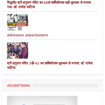
सिद्धपीठ श्री हनुमान मंदिर का 68वां वार्षिकोत्सव बड़ी धूमधाम से मनाया
गया-:डॉ. राजेश भाटिया
Admission advertisment
श्री हनुमान मंदिर 3डी-42 का वार्षिकोत्सव धूमधाम से मनाया: डॉ. राजेश
भाटिया
ADVERTISING