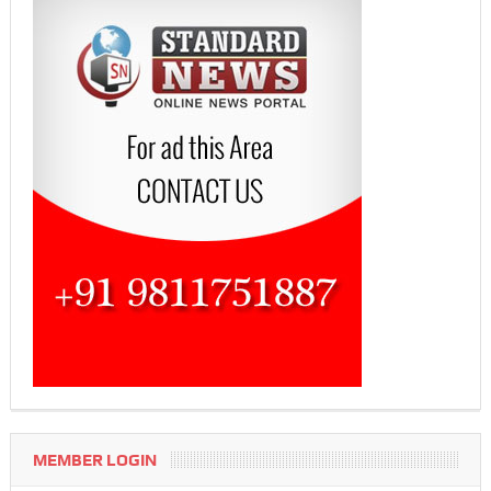
MEMBER LOGIN