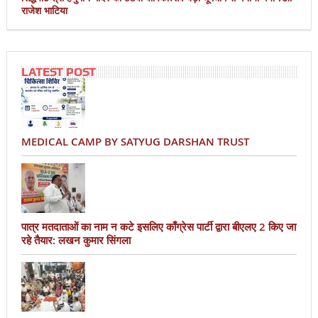
राजेश भाटिया
LATEST POST
MEDICAL CAMP BY SATYUG DARSHAN TRUST
पात्र मतदाताओं का नाम न कटे इसलिए काँग्रेस पार्टी द्वारा बीएलए 2 किए जा
रहे तैयार: लखन कुमार सिंगला