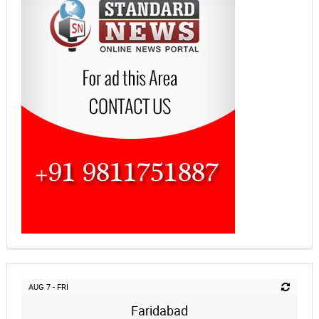
AUG 7 - FRI
Faridabad