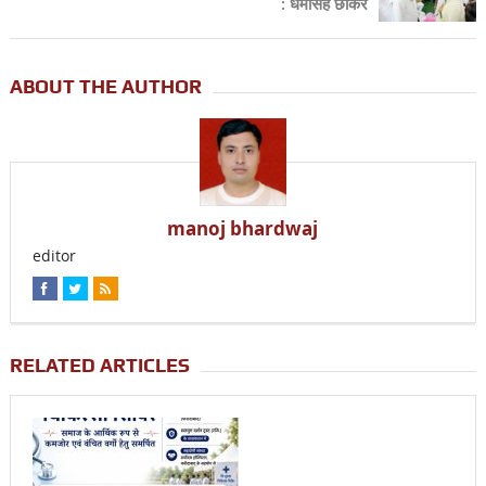
: धर्मसिंह छोकर
ABOUT THE AUTHOR
manoj bhardwaj
editor
RELATED ARTICLES