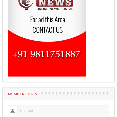
MEMBER LOGIN