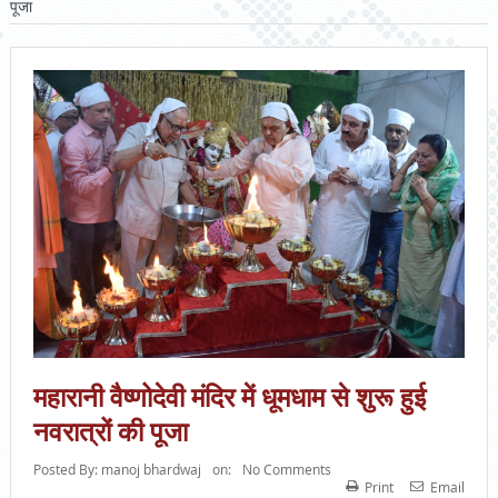
पूजा
महारानी वैष्णोदेवी मंदिर में धूमधाम से शुरू हुई
नवरात्रों की पूजा
Posted By:
manoj bhardwaj
on:
No Comments
Print
Email