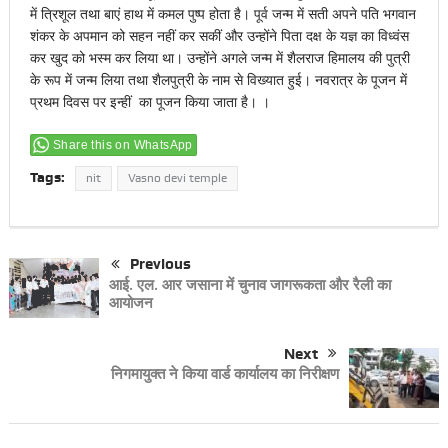
में त्रिशूल तथा बाएं हाथ में कमल पुष्प होता है। पूर्व जन्म में सती अपने पति भगवान
शंकर के अपमान को सहन नहीं कर सकीं और उन्होंने पिता दक्ष के यज्ञ का विध्वंस
कर खुद को भस्म कर लिया था। उन्होंने अगले जन्म में शैलराज हिमालय की पुत्री
के रूप में जन्म लिया तथा शैलपुत्री के नाम से विख्यात हुई। नवरात्र के पूजन में
प्रथम दिवस पर इन्हीं का पूजन किया जाता है। ।
Share this on WhatsApp
Tags:
nit
Vasno devi temple
Previous
आई. एल. आर जसाना में चुनाव जागरूकता और रैली का
आयोजन
Next
निगमायुक्त ने किया वार्ड कार्यालय का निरीक्षण