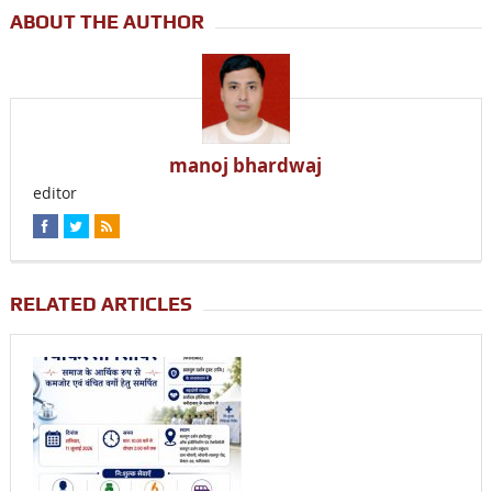
ABOUT THE AUTHOR
manoj bhardwaj
editor
RELATED ARTICLES