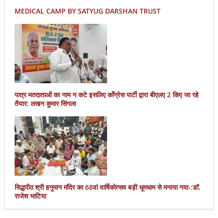
MEDICAL CAMP BY SATYUG DARSHAN TRUST
पात्र मतदाताओं का नाम न कटे इसलिए काँग्रेस पार्टी द्वारा बीएलए 2 किए जा रहे
तैयार: लखन कुमार सिंगला
सिद्धपीठ श्री हनुमान मंदिर का 68वां वार्षिकोत्सव बड़ी धूमधाम से मनाया गया-:डॉ.
राजेश भाटिया