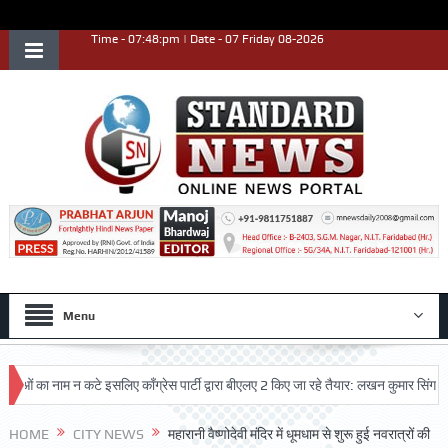
Time - 07:48:pm | Date - 07 Friday 08-2026
Menu
का नाम न कटे इसलिए काँग्रेस पार्टी द्वारा बीएलए 2 किए जा रहे तैयार: लखन कुमार सिंगला
स
त्कृष्ट प्रदर्शन किया
HOME
CITY NEWS
महारानी वैष्णोदेवी मंदिर में धूमधाम से शुरू हुई नवरात्रों की