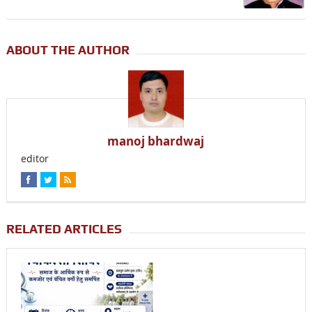
ABOUT THE AUTHOR
manoj bhardwaj
editor
RELATED ARTICLES