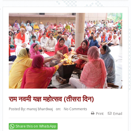
राम नवमी यज्ञ महोत्सव (तीसरा दिन)
Posted By:
manoj bhardwaj
on:
No Comments
Print
Email
Share this on WhatsApp