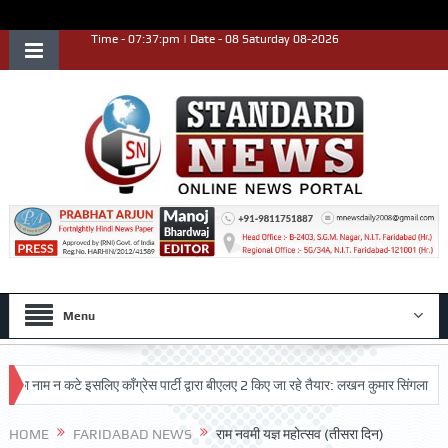
Time - 07:37:pm | Date - 08 Saturday 08-2026
Menu
म न कटे इसलिए काँग्रेस पार्टी द्वारा बीएलए 2 किए जा रहे तैयार: लखन कुमार सिंगला
सिद्ध
HOME
FARIDABAD NEWS
राम नवमी यज्ञ महोत्सव (तीसरा दिन)