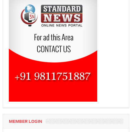
MEMBER LOGIN