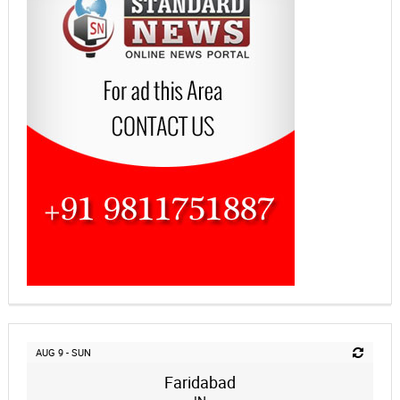
AUG 9 - SUN
Faridabad