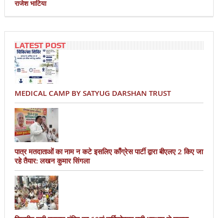
राजेश भाटिया
LATEST POST
MEDICAL CAMP BY SATYUG DARSHAN TRUST
पात्र मतदाताओं का नाम न कटे इसलिए काँग्रेस पार्टी द्वारा बीएलए 2 किए जा
रहे तैयार: लखन कुमार सिंगला