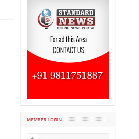
MEMBER LOGIN