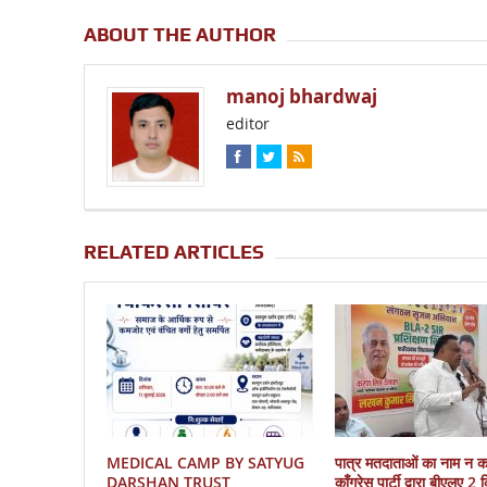
ABOUT THE AUTHOR
manoj bhardwaj
editor
RELATED ARTICLES
MEDICAL CAMP BY SATYUG
पात्र मतदाताओं का नाम न 
DARSHAN TRUST
काँग्रेस पार्टी द्वारा बीएलए 2