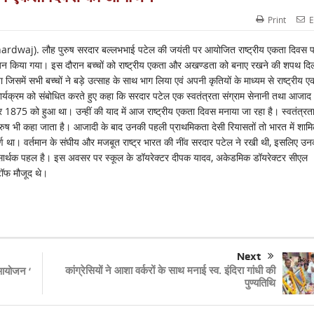
Print
E
). लौह पुरुष सरदार बल्लभभाई पटेल की जयंती पर आयोजित राष्ट्रीय एकता दिवस 
 आयोजन किया गया। इस दौरान बच्चों को राष्ट्रीय एकता और अखण्डता को बनाए रखने की शपथ दि
िसमें सभी बच्चों ने बड़े उत्साह के साथ भाग लिया एवं अपनी कृतियों के माध्यम से राष्ट्रीय ए
ार्यक्रम को संबोधित करते हुए कहा कि सरदार पटेल एक स्वतंत्रता संग्राम सेनानी तथा आजाद
 1875 को हुआ था। उन्हीं की याद में आज राष्ट्रीय एकता दिवस मनाया जा रहा है। स्वतंत्रत
पुरुष भी कहा जाता है। आजादी के बाद उनकी पहली प्राथमिकता देसी रियासतों तो भारत में शाम
ण था। वर्तमान के संघीय और मजबूत राष्ट्र भारत की नींव सरदार पटेल ने रखी थी, इसलिए उन
एक सार्थक पहल है। इस अवसर पर स्कूल के डॉयरेक्टर दीपक यादव, अकेडमिक डॉयरेक्टर सीएल
टॉफ मौजूद थे।
Next
कांग्रेसियों ने आशा वर्करों के साथ मनाई स्व. इंदिरा गांधी की
ा आयोजन ‘
पुण्यतिथि