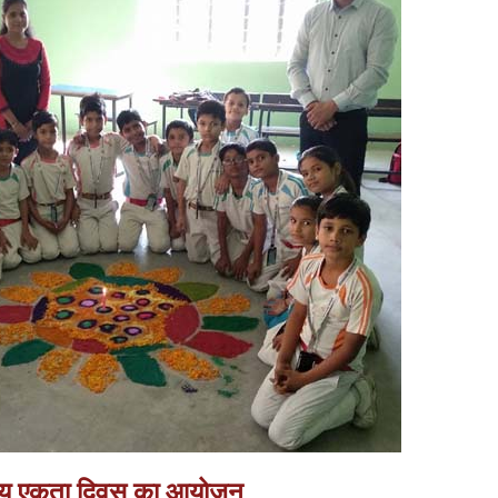
्ट्रीय एकता दिवस का आयोजन